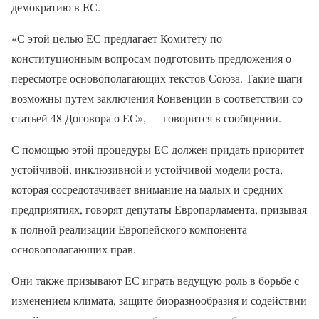
демократию в ЕС.
«С этой целью ЕС предлагает Комитету по
конституционным вопросам подготовить предложения о
пересмотре основополагающих текстов Союза. Такие шаги
возможны путем заключения Конвенции в соответствии со
статьей 48 Договора о ЕС», — говорится в сообщении.
С помощью этой процедуры ЕС должен придать приоритет
устойчивой, инклюзивной и устойчивой модели роста,
которая сосредотачивает внимание на малых и средних
предприятиях, говорят депутаты Европарламента, призывая
к полной реализации Европейского компонента
основополагающих прав.
Они также призывают ЕС играть ведущую роль в борьбе с
изменением климата, защите биоразнообразия и содействии