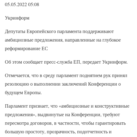
05.05.2022 05:08
Укринформ
Депутаты Европейского парламента поддерживают
амбициозные предложения, направленные на глубокое
реформирование ЕС
Об этом сообщает пресс-служба ЕП, передает Укринформ.
Отмечается, что в среду парламент поднятием рук принял
резолюцию о выполнении заключений Конференции о
будущем Европы.
Парламент признает, что «амбициозные и конструктивные
предложения», выдвинутые на Конференции, требуют
пересмотра договоров, в частности, чтобы гарантировать
большую простоту, прозрачность, подотчетность и