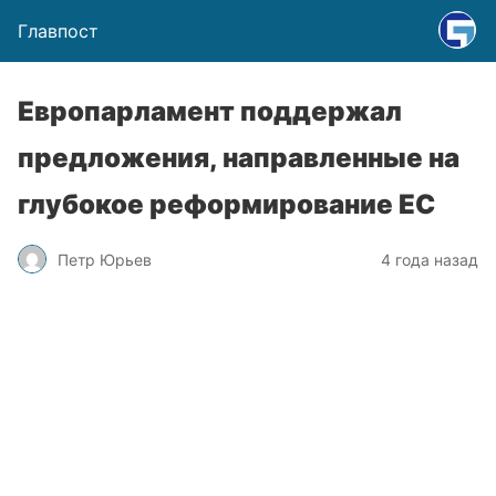
Главпост
Европарламент поддержал
предложения, направленные на
глубокое реформирование ЕС
Петр Юрьев
4 года назад