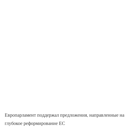
Европарламент поддержал предложения, направленные на
глубокое реформирование ЕС