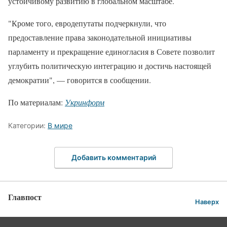
устойчивому развитию в глобальном масштабе.
"Кроме того, евродепутаты подчеркнули, что
предоставление права законодательной инициативы
парламенту и прекращение единогласия в Совете позволит
углубить политическую интеграцию и достичь настоящей
демократии", — говорится в сообщении.
По материалам:
Укринформ
Категории:
В мире
Добавить комментарий
Главпост
Наверх