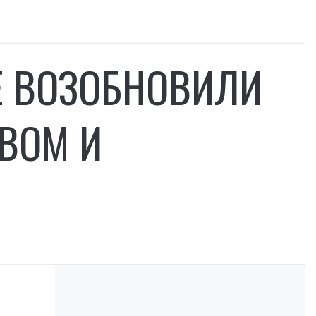
Е ВОЗОБНОВИЛИ
ВОМ И