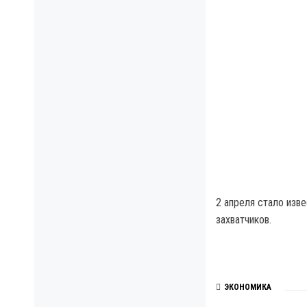
2 апреля стало изв
захватчиков.
ЭКОНОМИКА