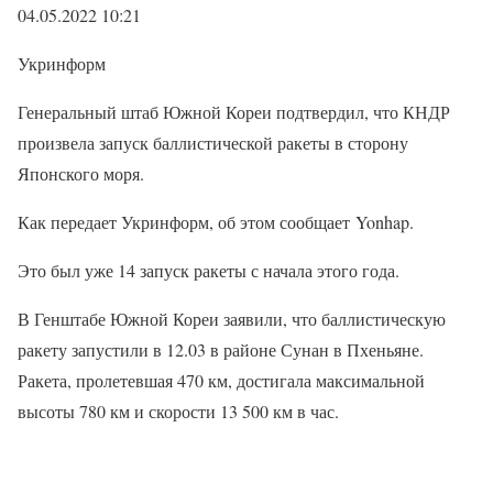
04.05.2022 10:21
Укринформ
Генеральный штаб Южной Кореи подтвердил, что КНДР
произвела запуск баллистической ракеты в сторону
Японского моря.
Как передает Укринформ, об этом сообщает Yonhap.
Это был уже 14 запуск ракеты с начала этого года.
В Генштабе Южной Кореи заявили, что баллистическую
ракету запустили в 12.03 в районе Сунан в Пхеньяне.
Ракета, пролетевшая 470 км, достигала максимальной
высоты 780 км и скорости 13 500 км в час.