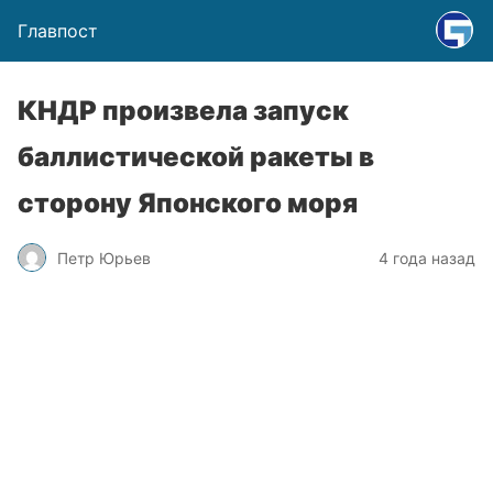
Главпост
КНДР произвела запуск
баллистической ракеты в
сторону Японского моря
Петр Юрьев
4 года назад