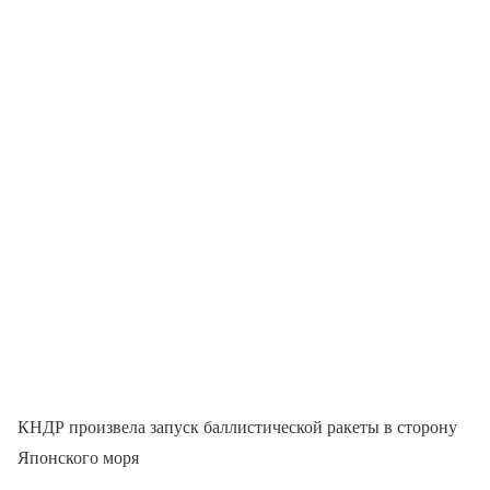
КНДР произвела запуск баллистической ракеты в сторону
Японского моря