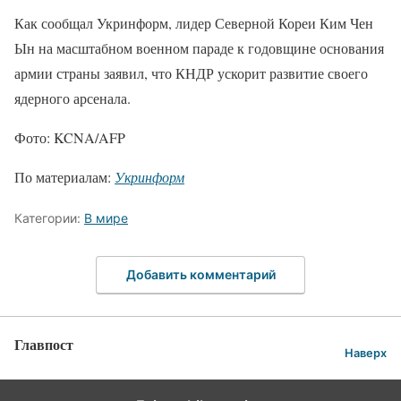
Как сообщал Укринформ, лидер Северной Кореи Ким Чен
Ын на масштабном военном параде к годовщине основания
армии страны заявил, что КНДР ускорит развитие своего
ядерного арсенала.
Фото: KCNA/AFP
По материалам:
Укринформ
Категории:
В мире
Добавить комментарий
Главпост
Наверх