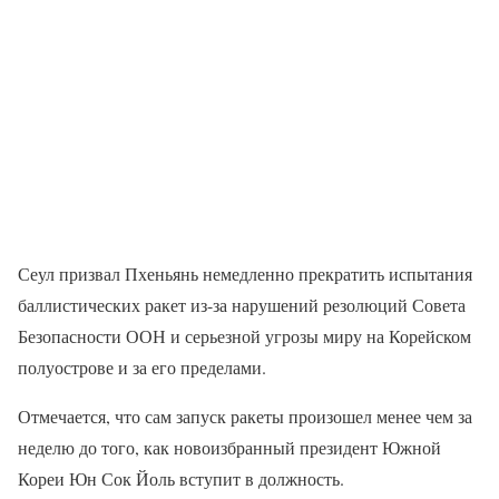
Сеул призвал Пхеньянь немедленно прекратить испытания
баллистических ракет из-за нарушений резолюций Совета
Безопасности ООН и серьезной угрозы миру на Корейском
полуострове и за его пределами.
Отмечается, что сам запуск ракеты произошел менее чем за
неделю до того, как новоизбранный президент Южной
Кореи Юн Сок Йоль вступит в должность.