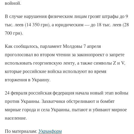
войной.
В случае нарушения физическим лицам грозят штрафы до 9
тыс. леев (14 350 грн), а юридическим — до 18 тыс. леев (28
700 грн).
Как сообщалось, парламент Молдовы 7 апреля
проголосовал во втором чтении за законопроект о запрете
использовать георгиевскую ленту, а также символы Z и V,
которые российские войска используют во время
вторжения в Украину.
24 февраля российская федерация начала новый этап войны
против Украины. Захватчики обстреливают и бомбят
мирные города и села Украины, пытают и убивают мирное
население.
По материалам:
Укринформ