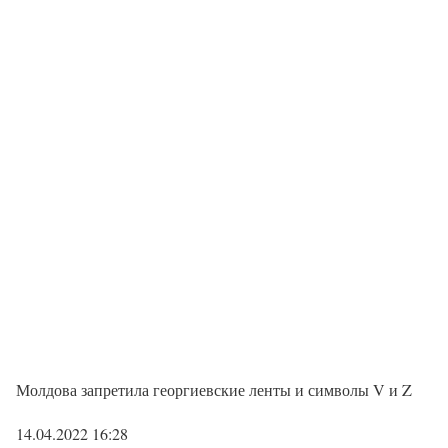
Молдова запретила георгиевские ленты и символы V и Z
14.04.2022 16:28