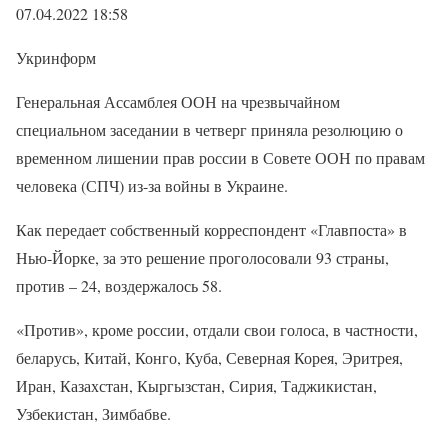
07.04.2022 18:58
Укринформ
Генеральная Ассамблея ООН на чрезвычайном
специальном заседании в четверг приняла резолюцию о
временном лишении прав россии в Совете ООН по правам
человека (СПЧ) из-за войны в Украине.
Как передает собственный корреспондент «Главпоста» в
Нью-Йорке, за это решение проголосовали 93 страны,
против – 24, воздержалось 58.
«Против», кроме россии, отдали свои голоса, в частности,
беларусь, Китай, Конго, Куба, Северная Корея, Эритрея,
Иран, Казахстан, Кыргызстан, Сирия, Таджикистан,
Узбекистан, Зимбабве.