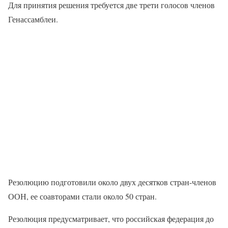
Для принятия решения требуется две трети голосов членов
Генассамблеи.
Резолюцию подготовили около двух десятков стран-членов
ООН, ее соавторами стали около 50 стран.
Резолюция предусматривает, что российская федерация до