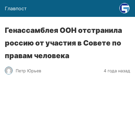
Главпост
Генассамблея ООН отстранила
россию от участия в Совете по
правам человека
Петр Юрьев
4 года назад