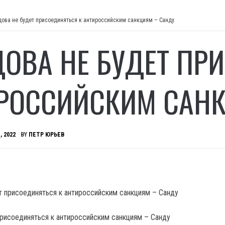
ова не будет присоединяться к антироссийским санкциям – Санду
ОВА НЕ БУДЕТ ПР
РОССИЙСКИМ САНК
, 2022
BY
ПЕТР ЮРЬЕВ
рисоединяться к антироссийским санкциям – Санду