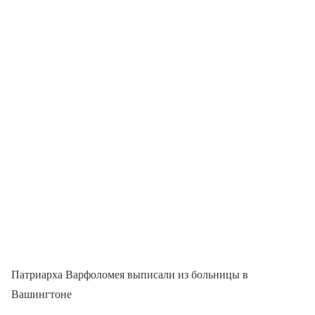
Патриарха Варфоломея выписали из больницы в
Вашингтоне