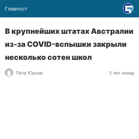
Главпост
В крупнейших штатах Австралии
из-за COVID-вспышки закрыли
несколько сотен школ
Петр Юрьев
5 лет назад