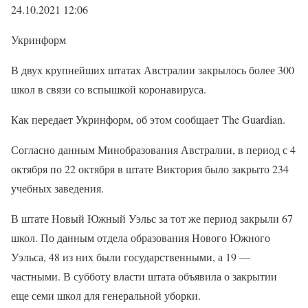
24.10.2021 12:06
Укринформ
В двух крупнейших штатах Австралии закрылось более 300
школ в связи со вспышкой коронавируса.
Как передает Укринформ, об этом сообщает The Guardian.
Согласно данным Минобразования Австралии, в период с 4
октября по 22 октября в штате Виктория было закрыто 234
учебных заведения.
В штате Новый Южный Уэльс за тот же период закрыли 67
школ. По данным отдела образования Нового Южного
Уэльса, 48 из них были государственными, а 19 —
частными. В субботу власти штата объявила о закрытии
еще семи школ для генеральной уборки.