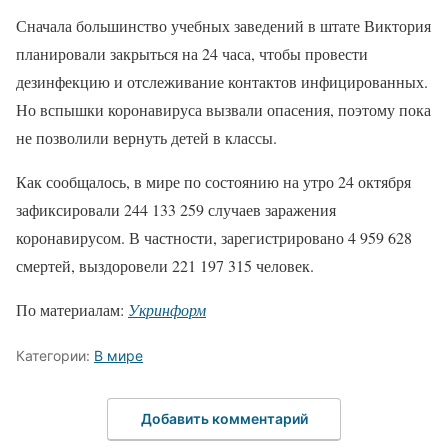
Сначала большинство учебных заведений в штате Виктория
планировали закрыться на 24 часа, чтобы провести
дезинфекцию и отслеживание контактов инфицированных.
Но вспышки коронавируса вызвали опасения, поэтому пока
не позволили вернуть детей в классы.
Как сообщалось, в мире по состоянию на утро 24 октября
зафиксировали 244 133 259 случаев заражения
коронавирусом. В частности, зарегистрировано 4 959 628
смертей, выздоровели 221 197 315 ​​человек.
По материалам:
Укринформ
Категории:
В мире
Добавить комментарий