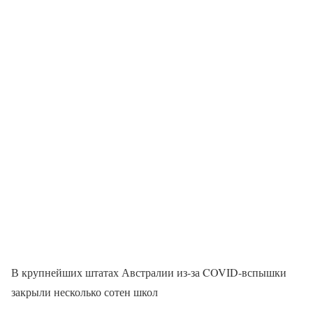
В крупнейших штатах Австралии из-за COVID-вспышки
закрыли несколько сотен школ