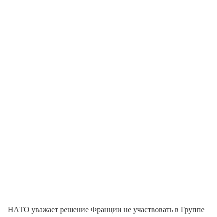
НАТО уважает решение Франции не участвовать в Группе