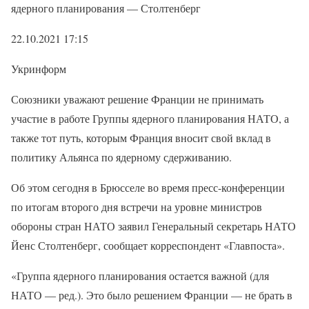
ядерного планирования — Столтенберг
22.10.2021 17:15
Укринформ
Союзники уважают решение Франции не принимать
участие в работе Группы ядерного планирования НАТО, а
также тот путь, которым Франция вносит свой вклад в
политику Альянса по ядерному сдерживанию.
Об этом сегодня в Брюсселе во время пресс-конференции
по итогам второго дня встречи на уровне министров
обороны стран НАТО заявил Генеральный секретарь НАТО
Йенс Столтенберг, сообщает корреспондент «Главпоста».
«Группа ядерного планирования остается важной (для
НАТО — ред.). Это было решением Франции — не брать в