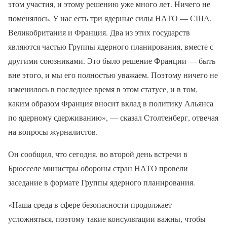
этом участия, и этому решению уже много лет. Ничего не
поменялось. У нас есть три ядерные силы НАТО — США,
Великобритания и Франция. Два из этих государств
являются частью Группы ядерного планирования, вместе с
другими союзниками. Это было решение Франции — быть
вне этого, и мы его полностью уважаем. Поэтому ничего не
изменилось в последнее время в этом статусе, и в том,
каким образом Франция вносит вклад в политику Альянса
по ядерному сдерживанию», — сказал Столтенберг, отвечая
на вопросы журналистов.
Он сообщил, что сегодня, во второй день встречи в
Брюсселе министры обороны стран НАТО провели
заседание в формате Группы ядерного планирования.
«Наша среда в сфере безопасности продолжает
усложняться, поэтому такие консультации важны, чтобы