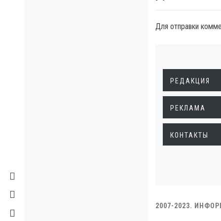
Для отправки комм
РЕДАКЦИЯ
РЕКЛАМА
КОНТАКТЫ
2007-2023. ИНФО