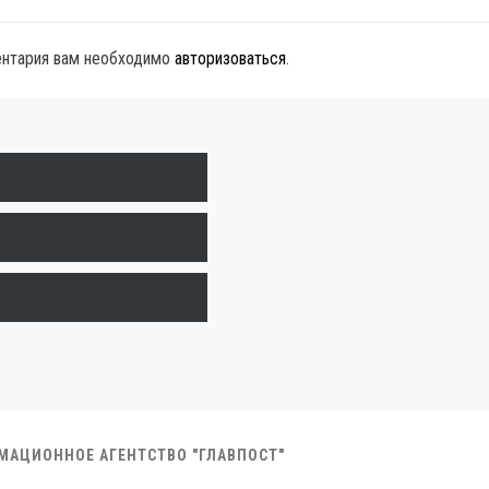
ентария вам необходимо
авторизоваться
.
РМАЦИОННОЕ АГЕНТСТВО "ГЛАВПОСТ"