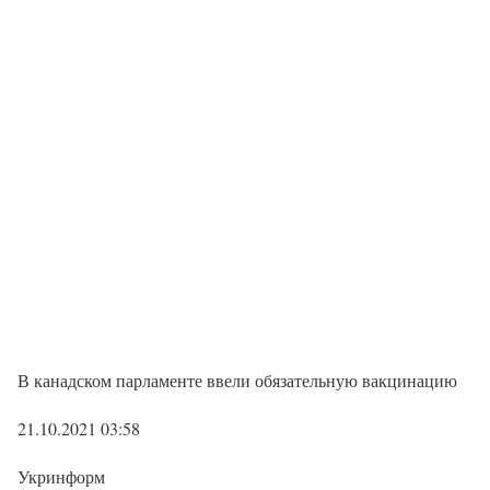
В канадском парламенте ввели обязательную вакцинацию
21.10.2021 03:58
Укринформ