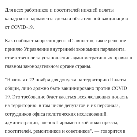
Для всех работников и посетителей нижней палаты
канадского парламента сделали обязательной вакцинацию
от COVID-19.
Как сообщает корреспондент «Главпоста», такое решение
приняло Управление внутренней экономики парламента,
ответственное за установление административных правил в
главном законодательном органе страны.
"Начиная с 22 ноября для допуска на территорию Палаты
общин, лицо должно быть вакцинировано против COVID-
19. Это требование будет касаться всех желающих попасть
на территорию, в том числе депутатов и их персонала,
сотрудников офиса политических исследований,
администрации, членов Парламентской ложи прессы,
посетителей, ремонтников и советников", — говорится в