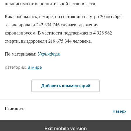
независимо от исполнительной ветви власти.
Как сообщалось, в мире, по состоянию на утро 20 октября,
зафиксировали 242 334 746 случаев заражения
коронавирусом. В частности подтверждено 4 928 962
смерти, выздоровели 219 675 344 человека.
По материалам:
Укринформ
Категории:
В мире
Добавить комментарий
Главпост
Наверх
Exit mobile version