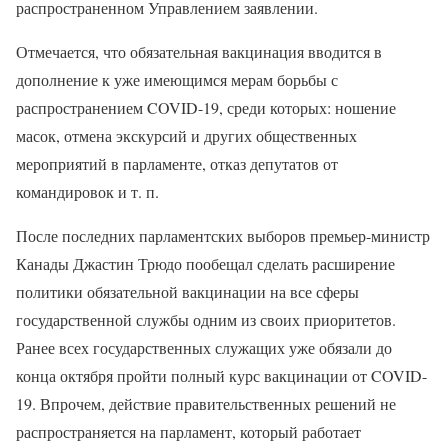
распространенном Управлением заявлении.
Отмечается, что обязательная вакцинация вводится в
дополнение к уже имеющимся мерам борьбы с
распространением COVID-19, среди которых: ношение
масок, отмена экскурсий и других общественных
мероприятий в парламенте, отказ депутатов от
командировок и т. п.
После последних парламентских выборов премьер-министр
Канады Джастин Трюдо пообещал сделать расширение
политики обязательной вакцинации на все сферы
государственной службы одним из своих приоритетов.
Ранее всех государственных служащих уже обязали до
конца октября пройти полный курс вакцинации от COVID-
19. Впрочем, действие правительственных решений не
распространяется на парламент, который работает