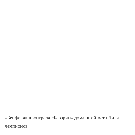
«Бенфика» проиграла «Баварии» домашний матч Лиги
чемпионов