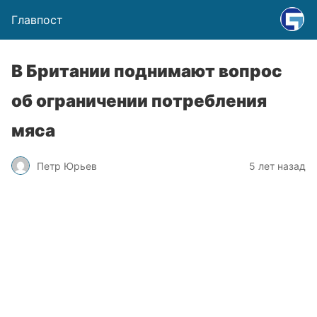
Главпост
В Британии поднимают вопрос
об ограничении потребления
мяса
Петр Юрьев
5 лет назад