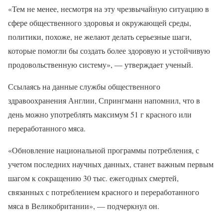
«Тем не менее, несмотря на эту чрезвычайную ситуацию в
сфере общественного здоровья и окружающей среды,
политики, похоже, не желают делать серьезные шаги,
которые помогли бы создать более здоровую и устойчивую
продовольственную систему», — утверждает ученый.
Ссылаясь на данные службы общественного
здравоохранения Англии, Спрингманн напомнил, что в
день можно употреблять максимум 51 г красного или
переработанного мяса.
«Обновление национальной программы потребления, с
учетом последних научных данных, станет важным первым
шагом к сокращению 30 тыс. ежегодных смертей,
связанных с потреблением красного и переработанного
мяса в Великобритании», — подчеркнул он.