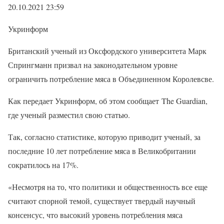
20.10.2021 23:59
Укринформ
Британский ученый из Оксфордского университета Марк
Спрингманн призвал на законодательном уровне
ограничить потребление мяса в Объединенном Королевсве.
Как передает Укринформ, об этом сообщает The Guardian,
где ученый разместил свою статью.
Так, согласно статистике, которую приводит ученый, за
последние 10 лет потребление мяса в Великобритании
сократилось на 17%.
«Несмотря на то, что политики и общественность все еще
считают спорной темой, существует твердый научный
консенсус, что высокий уровень потребления мяса