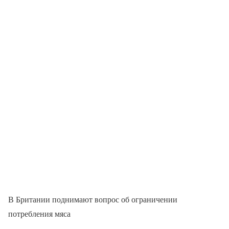
В Британии поднимают вопрос об ограничении
потребления мяса