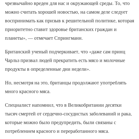
чрезвычайно вреден для нас и окружающей среды. То, что
можно считать хорошей новостью, на самом деле следует
воспринимать как призыв к решительной политике, которая
приоритетно ставит здоровье британских граждан и
планеты», — отмечает Спрингманн.
Британский ученый подчеркивает, что «даже сам принц
Чарльз призвал людей прекратить есть мясо и молочные
продукты в определенные дни недели».
Но, несмотря на это, британцы продолжают употреблять
много красного мяса.
Специалист напомнил, что в Великобритании десятки
тысяч смертей от сердечно-сосудистых заболеваний и рака,
которые можно было предупредить, были связаны с
потреблением красного и переработанного мяса.