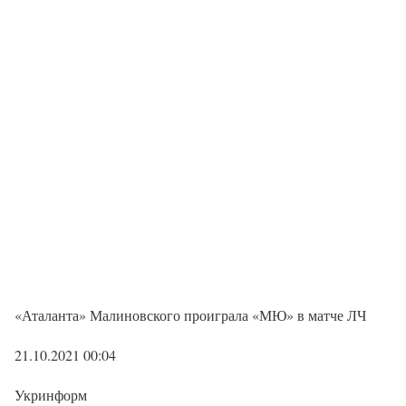
«Аталанта» Малиновского проиграла «МЮ» в матче ЛЧ
21.10.2021 00:04
Укринформ