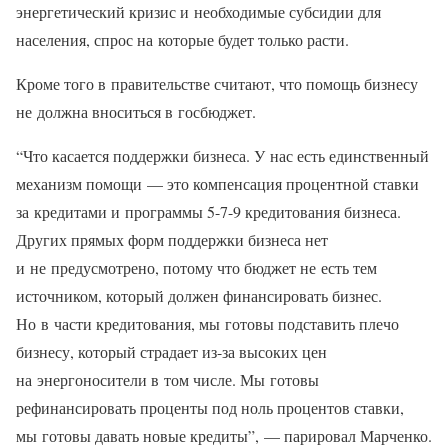
энергетический кризис и необходимые субсидии для
населения, спрос на которые будет только расти.
Кроме того в правительстве считают, что помощь бизнесу
не должна вноситься в госбюджет.
“Что касается поддержки бизнеса. У нас есть единственный
механизм помощи — это компенсация процентной ставки
за кредитами и программы 5-7-9 кредитования бизнеса.
Других прямых форм поддержки бизнеса нет
и не предусмотрено, потому что бюджет не есть тем
источником, который должен финансировать бизнес.
Но в части кредитования, мы готовы подставить плечо
бизнесу, который страдает из-за высоких цен
на энергоносители в том числе. Мы готовы
рефинансировать проценты под ноль процентов ставки,
мы готовы давать новые кредиты”, — парировал Марченко.