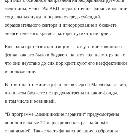
медицины, менее 5% ВВП, недостаточное финансирование
социальных нужд, в первую очередь субсидий,
образовательного сектора и игнорирование в бюджете
энергетического кризиса, который утихать не будет.
Ещё одна претензия оппозиции — отсутствие ковидного
фонда, как это было в бюджете на этот год, несмотря на то,
что они неустано до сих пор критикуют его неэффективное
использование.
В ответ на это министр финансов Сергей Марченко заявил,
что в этом бюджете не предусмотрены никакие фонды,
в том числе и ковидный.
“В программе „медицинские гарантии“ предусмотрены
дополнительные 22 млрд гривен как раз на борьбу
с пандемией. Также часть финансирования разбросаны