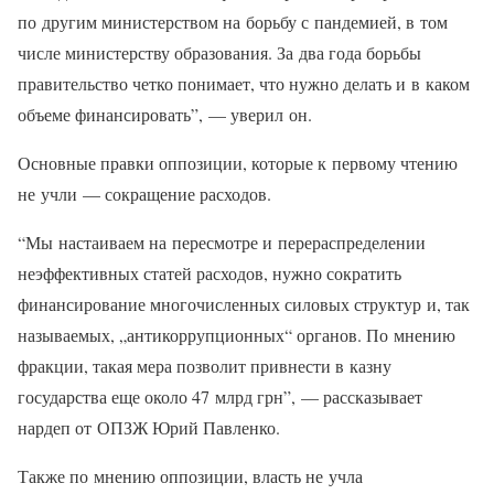
по другим министерством на борьбу с пандемией, в том
числе министерству образования. За два года борьбы
правительство четко понимает, что нужно делать и в каком
объеме финансировать”, — уверил он.
Основные правки оппозиции, которые к первому чтению
не учли — сокращение расходов.
“Мы настаиваем на пересмотре и перераспределении
неэффективных статей расходов, нужно сократить
финансирование многочисленных силовых структур и, так
называемых, „антикоррупционных“ органов. По мнению
фракции, такая мера позволит привнести в казну
государства еще около 47 млрд грн”, — рассказывает
нардеп от ОПЗЖ Юрий Павленко.
Также по мнению оппозиции, власть не учла