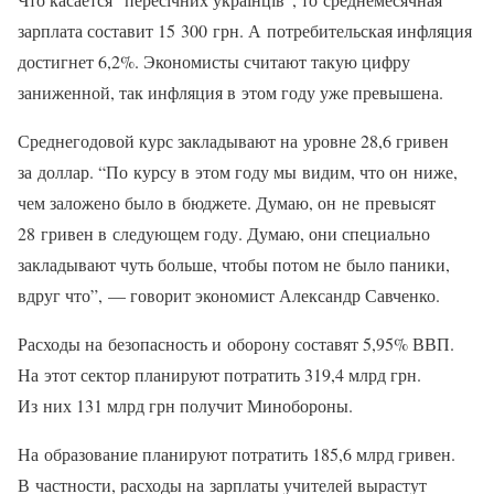
зарплата составит 15 300 грн. А потребительская инфляция
достигнет 6,2%. Экономисты считают такую цифру
заниженной, так инфляция в этом году уже превышена.
Среднегодовой курс закладывают на уровне 28,6 гривен
за доллар. “По курсу в этом году мы видим, что он ниже,
чем заложено было в бюджете. Думаю, он не превысят
28 гривен в следующем году. Думаю, они специально
закладывают чуть больше, чтобы потом не было паники,
вдруг что”, — говорит экономист Александр Савченко.
Расходы на безопасность и оборону составят 5,95% ВВП.
На этот сектор планируют потратить 319,4 млрд грн.
Из них 131 млрд грн получит Минобороны.
На образование планируют потратить 185,6 млрд гривен.
В частности, расходы на зарплаты учителей вырастут