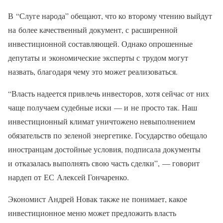
В “Слуге народа” обещают, что ко второму чтению выйдут
на более качественный документ, с расширенной
инвестиционной составляющей. Однако опрошенные
депутаты и экономические эксперты с трудом могут
назвать, благодаря чему это может реализоваться.
“Власть надеется привлечь инвесторов, хотя сейчас от них
чаще получаем судебные иски — и не просто так. Наш
инвестиционный климат уничтожено невыполнением
обязательств по зеленой энергетике. Государство обещало
иностранцам достойные условия, подписала документы
и отказалась выполнять свою часть сделки”, — говорит
нардеп от ЕС Алексей Гончаренко.
Экономист Андрей Новак также не понимает, какое
инвестиционное меню может предложить власть