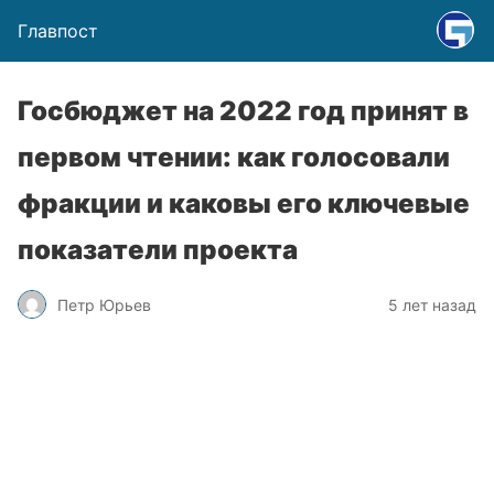
Главпост
Госбюджет на 2022 год принят в
первом чтении: как голосовали
фракции и каковы его ключевые
показатели проекта
Петр Юрьев
5 лет назад