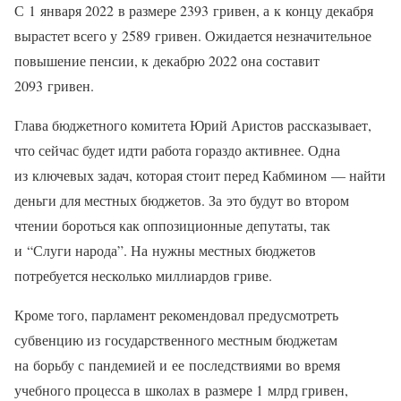
С 1 января 2022 в размере 2393 гривен, а к концу декабря
вырастет всего у 2589 гривен. Ожидается незначительное
повышение пенсии, к декабрю 2022 она составит
2093 гривен.
Глава бюджетного комитета Юрий Аристов рассказывает,
что сейчас будет идти работа гораздо активнее. Одна
из ключевых задач, которая стоит перед Кабмином — найти
деньги для местных бюджетов. За это будут во втором
чтении бороться как оппозиционные депутаты, так
и “Слуги народа”. На нужны местных бюджетов
потребуется несколько миллиардов гриве.
Кроме того, парламент рекомендовал предусмотреть
субвенцию из государственного местным бюджетам
на борьбу с пандемией и ее последствиями во время
учебного процесса в школах в размере 1 млрд гривен,