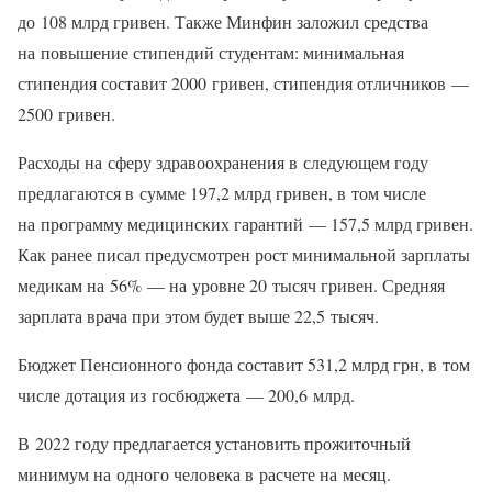
до 108 млрд гривен. Также Минфин заложил средства
на повышение стипендий студентам: минимальная
стипендия составит 2000 гривен, стипендия отличников —
2500 гривен.
Расходы на сферу здравоохранения в следующем году
предлагаются в сумме 197,2 млрд гривен, в том числе
на программу медицинских гарантий — 157,5 млрд гривен.
Как ранее писал предусмотрен рост минимальной зарплаты
медикам на 56% — на уровне 20 тысяч гривен. Средняя
зарплата врача при этом будет выше 22,5 тысяч.
Бюджет Пенсионного фонда составит 531,2 млрд грн, в том
числе дотация из госбюджета — 200,6 млрд.
В 2022 году предлагается установить прожиточный
минимум на одного человека в расчете на месяц.