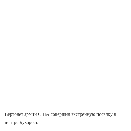
Вертолет армии США совершил экстренную посадку в
центре Бухареста