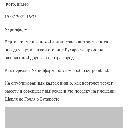
Фото, видео
15.07.2021 16:33
Укринформ
Вертолет американской армии совершил экстренную
посадку в румынской столице Бухаресте прямо на
оживленной дороге в центре города.
Как передает Укринформ, об этом сообщает point.md.
На опубликованных кадрах видно, как вертолет теряет
высоту и совершает вынужденную посадку на площади
Шарля де Голля в Бухаресте.