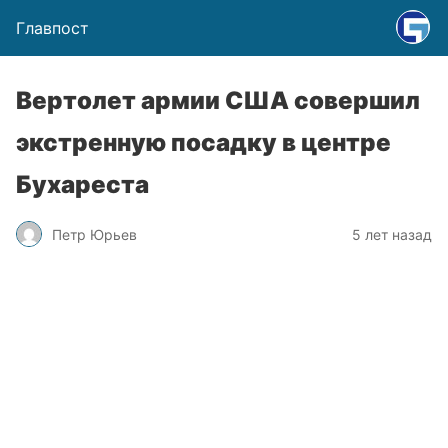
Главпост
Вертолет армии США совершил
экстренную посадку в центре
Бухареста
Петр Юрьев
5 лет назад