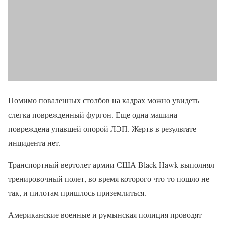
Помимо поваленных столбов на кадрах можно увидеть
слегка поврежденный фургон. Еще одна машина
повреждена упавшей опорой ЛЭП. Жертв в результате
инцидента нет.
Транспортный вертолет армии США Black Hawk выполнял
тренировочный полет, во время которого что-то пошло не
так, и пилотам пришлось приземлиться.
Американские военные и румынская полиция проводят