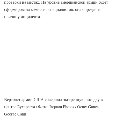
проверки на местах. На уровне американской армии будет
сформирована комиссия специалистов, она определит
причину инцидента.
Вертолет армии США совершил экстренную посадку в
центре Бухареста / Фото: Inquam Photos / Octav Ganea,
George Călin