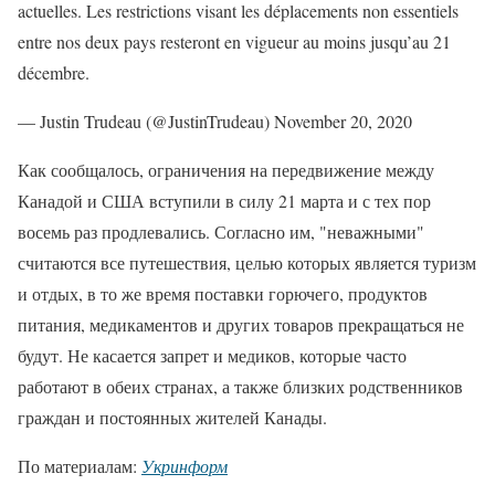
actuelles. Les restrictions visant les déplacements non essentiels
entre nos deux pays resteront en vigueur au moins jusqu’au 21
décembre.
— Justin Trudeau (@JustinTrudeau) November 20, 2020
Как сообщалось, ограничения на передвижение между
Канадой и США вступили в силу 21 марта и с тех пор
восемь раз продлевались. Согласно им, "неважными"
считаются все путешествия, целью которых является туризм
и отдых, в то же время поставки горючего, продуктов
питания, медикаментов и других товаров прекращаться не
будут. Не касается запрет и медиков, которые часто
работают в обеих странах, а также близких родственников
граждан и постоянных жителей Канады.
По материалам:
Укринформ