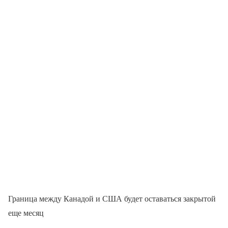
Граница между Канадой и США будет оставаться закрытой
еще месяц