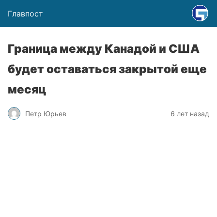
Главпост
Граница между Канадой и США
будет оставаться закрытой еще
месяц
Петр Юрьев
6 лет назад