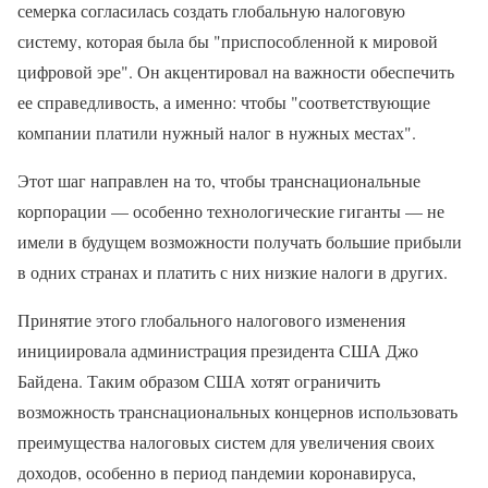
семерка согласилась создать глобальную налоговую
систему, которая была бы "приспособленной к мировой
цифровой эре". Он акцентировал на важности обеспечить
ее справедливость, а именно: чтобы "соответствующие
компании платили нужный налог в нужных местах".
Этот шаг направлен на то, чтобы транснациональные
корпорации — особенно технологические гиганты — не
имели в будущем возможности получать большие прибыли
в одних странах и платить с них низкие налоги в других.
Принятие этого глобального налогового изменения
инициировала администрация президента США Джо
Байдена. Таким образом США хотят ограничить
возможность транснациональных концернов использовать
преимущества налоговых систем для увеличения своих
доходов, особенно в период пандемии коронавируса,