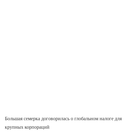
Большая семерка договорилась о глобальном налоге для
крупных корпораций