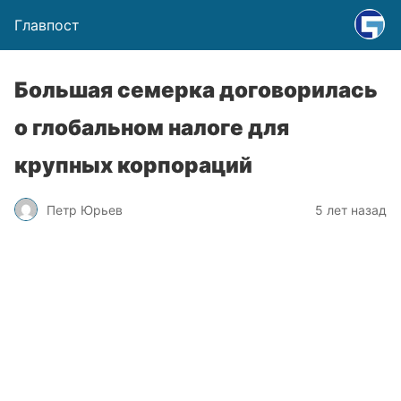
Главпост
Большая семерка договорилась
о глобальном налоге для
крупных корпораций
Петр Юрьев
5 лет назад