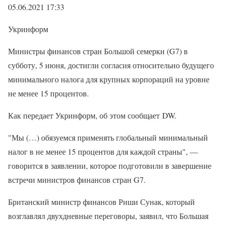
05.06.2021 17:33
Укринформ
Министры финансов стран Большой семерки (G7) в
субботу, 5 июня, достигли согласия относительно будущего
минимального налога для крупных корпораций на уровне
не менее 15 процентов.
Как передает Укринформ, об этом сообщает DW.
"Мы (…) обязуемся применять глобальный минимальный
налог в не менее 15 процентов для каждой страны", —
говорится в заявлении, которое подготовили в завершение
встречи министров финансов стран G7.
Британский министр финансов Риши Сунак, который
возглавлял двухдневные переговоры, заявил, что Большая