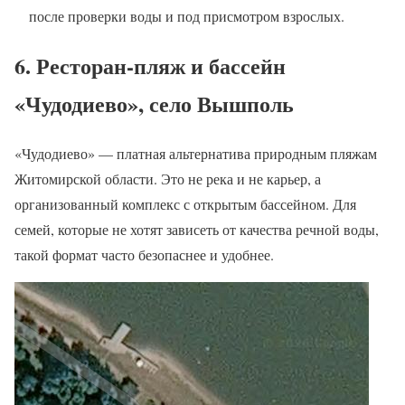
после проверки воды и под присмотром взрослых.
6. Ресторан-пляж и бассейн
«Чудодиево», село Вышполь
«Чудодиево» — платная альтернатива природным пляжам
Житомирской области. Это не река и не карьер, а
организованный комплекс с открытым бассейном. Для
семей, которые не хотят зависеть от качества речной воды,
такой формат часто безопаснее и удобнее.