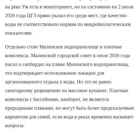
на реке Уж есть в мониторинге, но по состоянию на 2 июля
2026 года ЦГЗ прямо указал его среди мест, где качество
воды не соответствовало нормам по микробиологическим
показателям.
Отдельно стоят Малинское водохранилище и платные
комплексы. Малинский городской совет в июле 2026 года
писал о сапбордах на пляже Малинского водохранилища,
что подтверждает использование локации для
организованного отдыха у воды. Но это не равно
санитарному разрешению на массовое купание. Платные
комплексы с бассейнами, наоборот, не являются
природными пляжами, но могут быть более предсказуемым
вариантом для семей, если вода в реках временно вызывает
вопросы.