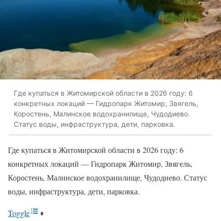
Где купаться в Житомирской области в 2026 году: 6
конкретных локаций — Гидропарк Житомир, Звягель,
Коростень, Малинское водохранилище, Чудодиево.
Статус воды, инфраструктура, дети, парковка.
Где купаться в Житомирской области в 2026 году: 6
конкретных локаций — Гидропарк Житомир, Звягель,
Коростень, Малинское водохранилище, Чудодиево. Статус
воды, инфраструктура, дети, парковка.
Toggle