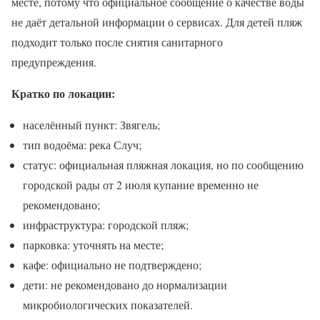
месте, потому что официальное сообщение о качестве воды
не даёт детальной информации о сервисах. Для детей пляж
подходит только после снятия санитарного
предупреждения.
Кратко по локации:
населённый пункт: Звягель;
тип водоёма: река Случ;
статус: официальная пляжная локация, но по сообщению
городской рады от 2 июля купание временно не
рекомендовано;
инфраструктура: городской пляж;
парковка: уточнять на месте;
кафе: официально не подтверждено;
дети: не рекомендовано до нормализации
микробиологических показателей.