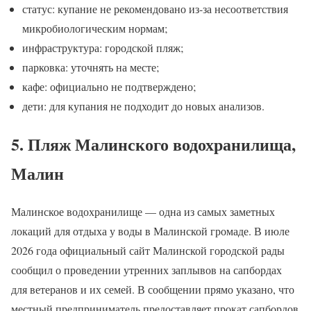
статус: купание не рекомендовано из-за несоответствия
микробиологическим нормам;
инфраструктура: городской пляж;
парковка: уточнять на месте;
кафе: официально не подтверждено;
дети: для купания не подходит до новых анализов.
5. Пляж Малинского водохранилища,
Малин
Малинское водохранилище — одна из самых заметных
локаций для отдыха у воды в Малинской громаде. В июле
2026 года официальный сайт Малинской городской рады
сообщил о проведении утренних заплывов на сапбордах
для ветеранов и их семей. В сообщении прямо указано, что
местный предприниматель предоставляет прокат сапбордов