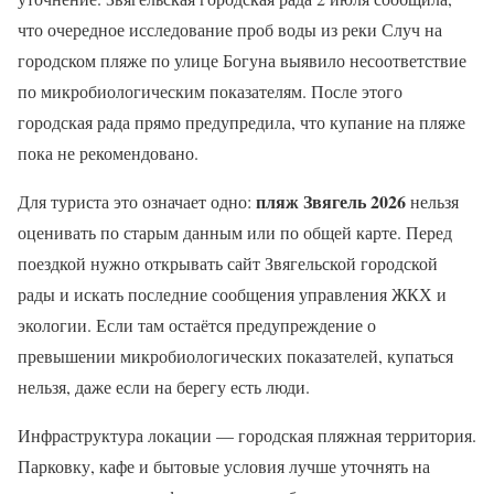
что очередное исследование проб воды из реки Случ на
городском пляже по улице Богуна выявило несоответствие
по микробиологическим показателям. После этого
городская рада прямо предупредила, что купание на пляже
пока не рекомендовано.
пляж Звягель 2026
Для туриста это означает одно:
нельзя
оценивать по старым данным или по общей карте. Перед
поездкой нужно открывать сайт Звягельской городской
рады и искать последние сообщения управления ЖКХ и
экологии. Если там остаётся предупреждение о
превышении микробиологических показателей, купаться
нельзя, даже если на берегу есть люди.
Инфраструктура локации — городская пляжная территория.
Парковку, кафе и бытовые условия лучше уточнять на