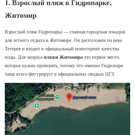
1. Взрослый пляж в Гидропарке,
Житомир
Взрослый пляж Гидропарка — главная городская локация
для летнего отдыха в Житомире. Он расположен на реке
Тетерев и входит в официальный мониторинг качества
пляжи Житомира
воды. Для запроса
это первое место,
которое нужно проверять, потому что именно Гидропарк
чаще всего фигурирует в официальных сводках ЦГЗ.