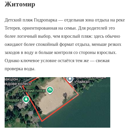
Житомир
Детский пляж Гидропарка — отдельная зона отдыха на реке
Тетерев, ориентированная на семьи. Для родителей это
более логичный выбор, чем взрослый пляж: здесь обычно
ожидают более спокойный формат отдыха, меньше резких
заходов в воду и больше контроля со стороны взрослых.
Однако ключевое условие остаётся тем же — свежая
проверка воды.