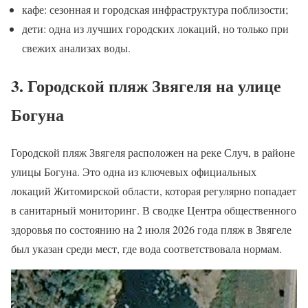
кафе: сезонная и городская инфраструктура поблизости;
дети: одна из лучших городских локаций, но только при
свежих анализах воды.
3. Городской пляж Звягеля на улице
Богуна
Городской пляж Звягеля расположен на реке Случ, в районе
улицы Богуна. Это одна из ключевых официальных
локаций Житомирской области, которая регулярно попадает
в санитарный мониторинг. В сводке Центра общественного
здоровья по состоянию на 2 июля 2026 года пляж в Звягеле
был указан среди мест, где вода соответствовала нормам.