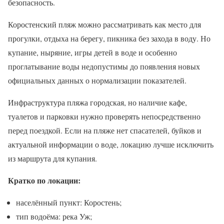
безопасность.
Коростенский пляж можно рассматривать как место для
прогулки, отдыха на берегу, пикника без захода в воду. Но
купание, ныряние, игры детей в воде и особенно
проглатывание воды недопустимы до появления новых
официальных данных о нормализации показателей.
Инфраструктура пляжа городская, но наличие кафе,
туалетов и парковки нужно проверять непосредственно
перед поездкой. Если на пляже нет спасателей, буйков и
актуальной информации о воде, локацию лучше исключить
из маршрута для купания.
Кратко по локации:
населённый пункт: Коростень;
тип водоёма: река Уж;