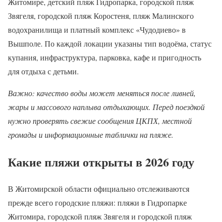
Житомире, детский пляж Гидропарка, городской пляж
Звягеля, городской пляж Коростеня, пляж Малинского
водохранилища и платный комплекс «Чудодиево» в
Вышполе. По каждой локации указаны тип водоёма, статус
купания, инфраструктура, парковка, кафе и пригодность
для отдыха с детьми.
Важно: качество воды может меняться после ливней,
жары и массового наплыва отдыхающих. Перед поездкой
нужно проверять свежие сообщения ЦКПХ, местной
громады и информационные таблички на пляже.
Какие пляжи открыты в 2026 году
В Житомирской области официально отслеживаются
прежде всего городские пляжи: пляжи в Гидропарке
Житомира, городской пляж Звягеля и городской пляж