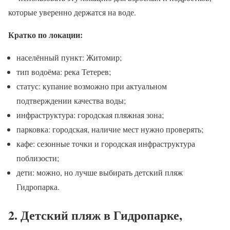
которые уверенно держатся на воде.
Кратко по локации:
населённый пункт: Житомир;
тип водоёма: река Тетерев;
статус: купание возможно при актуальном
подтверждении качества воды;
инфраструктура: городская пляжная зона;
парковка: городская, наличие мест нужно проверять;
кафе: сезонные точки и городская инфраструктура
поблизости;
дети: можно, но лучше выбирать детский пляж
Гидропарка.
2. Детский пляж в Гидропарке,