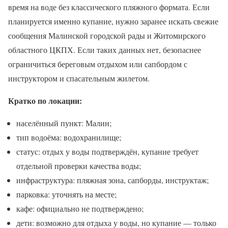
время на воде без классического пляжного формата. Если
планируется именно купание, нужно заранее искать свежие
сообщения Малинской городской рады и Житомирского
областного ЦКПХ. Если таких данных нет, безопаснее
ограничиться береговым отдыхом или сапбордом с
инструктором и спасательным жилетом.
Кратко по локации:
населённый пункт: Малин;
тип водоёма: водохранилище;
статус: отдых у воды подтверждён, купание требует
отдельной проверки качества воды;
инфраструктура: пляжная зона, сапборды, инструктаж;
парковка: уточнять на месте;
кафе: официально не подтверждено;
дети: возможно для отдыха у воды, но купание — только