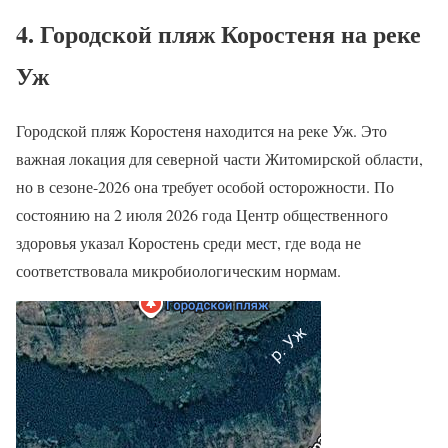
4. Городской пляж Коростеня на реке
Уж
Городской пляж Коростеня находится на реке Уж. Это
важная локация для северной части Житомирской области,
но в сезоне-2026 она требует особой осторожности. По
состоянию на 2 июля 2026 года Центр общественного
здоровья указал Коростень среди мест, где вода не
соответствовала микробиологическим нормам.