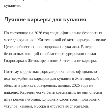
купания».
Лучшие карьеры для купания
По состоянию на 2026 год среди официально безопасных
мест для купания в Житомирской области карьеры в сводке
Центра общественного здоровья не указаны. В перечне
безопасных локаций по области фигурировали пляжи
Гидропарка в Житомире и пляж Звягеля, а не карьеры.
Поэтому корректная формулировка такая: официально
подтверждённых карьеров для купания в Житомирской
области в рамках проверенных данных 2026 года не
найдено. Карьеры могут быть красивыми, но они опасны
из-за резкой глубины, холодных слоёв воды, подводных
уступов, камней, мусора и отсутствия спасателей.