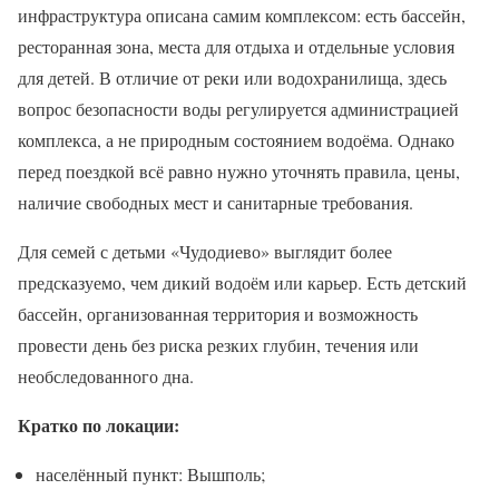
инфраструктура описана самим комплексом: есть бассейн,
ресторанная зона, места для отдыха и отдельные условия
для детей. В отличие от реки или водохранилища, здесь
вопрос безопасности воды регулируется администрацией
комплекса, а не природным состоянием водоёма. Однако
перед поездкой всё равно нужно уточнять правила, цены,
наличие свободных мест и санитарные требования.
Для семей с детьми «Чудодиево» выглядит более
предсказуемо, чем дикий водоём или карьер. Есть детский
бассейн, организованная территория и возможность
провести день без риска резких глубин, течения или
необследованного дна.
Кратко по локации:
населённый пункт: Вышполь;