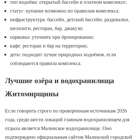
тип водоёма: открытый бассейн в платном комплексе;
статус: купание возможно по правилам комплекса;
инфраструктура: бассейн, детский бассейн, раздевалки,
шезлонги, ресторан, бар, джакузи;
парковка: уточнять при бронировании;
кафе: ресторан и бар на территории;
дети: подходит лучше природных водоёмов, если
соблюдаются правила комплекса.
Лучшие озёра и водохранилища
Житомирщины
Если говорить строго по проверенным источникам 2026
года, среди шести локаций главным водохранилищем для
отдыха является Малинское водохранилище. Оно
подтверждено официальным сайтом Малинской городской