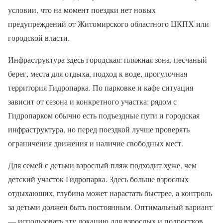
условии, что на момент поездки нет новых
предупреждений от Житомирского областного ЦКПХ или
городской власти.
Инфраструктура здесь городская: пляжная зона, песчаный
берег, места для отдыха, подход к воде, прогулочная
территория Гидропарка. По парковке и кафе ситуация
зависит от сезона и конкретного участка: рядом с
Гидропарком обычно есть подъездные пути и городская
инфраструктура, но перед поездкой лучше проверять
ограничения движения и наличие свободных мест.
Для семей с детьми взрослый пляж подходит хуже, чем
детский участок Гидропарка. Здесь больше взрослых
отдыхающих, глубина может нарастать быстрее, а контроль
за детьми должен быть постоянным. Оптимальный вариант
— использовать эту локацию для взрослых и подростков,