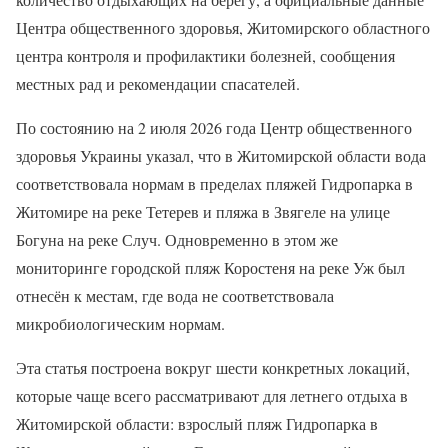
Центра общественного здоровья, Житомирского областного
центра контроля и профилактики болезней, сообщения
местных рад и рекомендации спасателей.
По состоянию на 2 июля 2026 года Центр общественного
здоровья Украины указал, что в Житомирской области вода
соответствовала нормам в пределах пляжей Гидропарка в
Житомире на реке Тетерев и пляжа в Звягеле на улице
Богуна на реке Случ. Одновременно в этом же
мониторинге городской пляж Коростеня на реке Уж был
отнесён к местам, где вода не соответствовала
микробиологическим нормам.
Эта статья построена вокруг шести конкретных локаций,
которые чаще всего рассматривают для летнего отдыха в
Житомирской области: взрослый пляж Гидропарка в