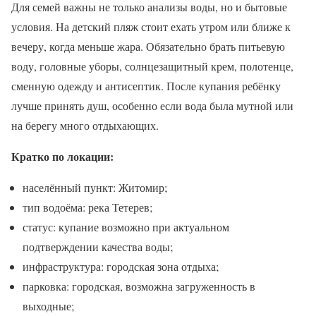
Для семей важны не только анализы воды, но и бытовые
условия. На детский пляж стоит ехать утром или ближе к
вечеру, когда меньше жара. Обязательно брать питьевую
воду, головные уборы, солнцезащитный крем, полотенце,
сменную одежду и антисептик. После купания ребёнку
лучше принять душ, особенно если вода была мутной или
на берегу много отдыхающих.
Кратко по локации:
населённый пункт: Житомир;
тип водоёма: река Тетерев;
статус: купание возможно при актуальном
подтверждении качества воды;
инфраструктура: городская зона отдыха;
парковка: городская, возможна загруженность в
выходные;