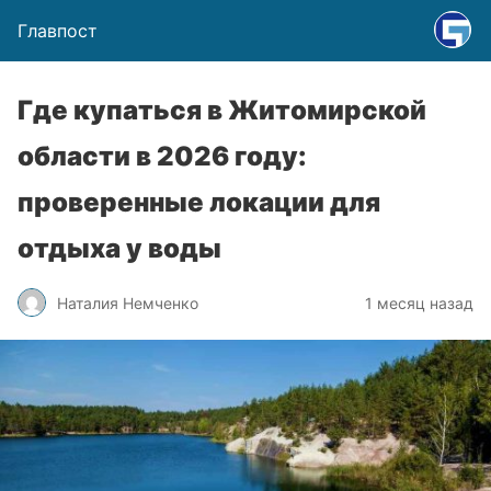
Главпост
Где купаться в Житомирской
области в 2026 году:
проверенные локации для
отдыха у воды
Наталия Немченко
1 месяц назад