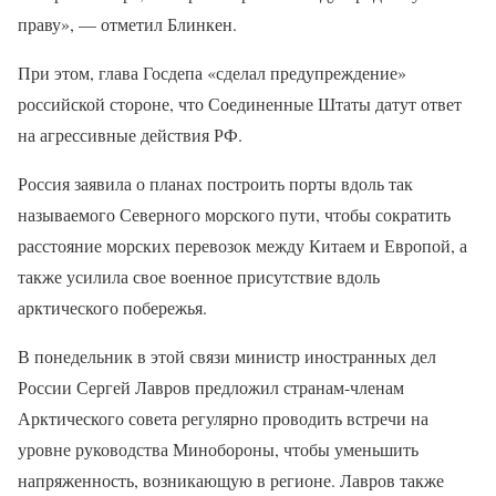
праву», — отметил Блинкен.
При этом, глава Госдепа «сделал предупреждение»
российской стороне, что Соединенные Штаты датут ответ
на агрессивные действия РФ.
Россия заявила о планах построить порты вдоль так
называемого Северного морского пути, чтобы сократить
расстояние морских перевозок между Китаем и Европой, а
также усилила свое военное присутствие вдоль
арктического побережья.
В понедельник в этой связи министр иностранных дел
России Сергей Лавров предложил странам-членам
Арктического совета регулярно проводить встречи на
уровне руководства Минобороны, чтобы уменьшить
напряженность, возникающую в регионе. Лавров также