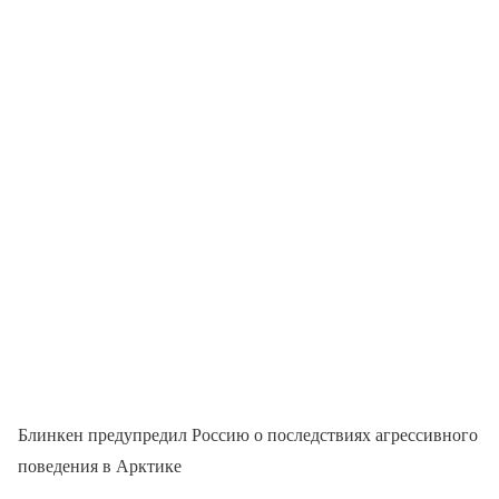
Блинкен предупредил Россию о последствиях агрессивного
поведения в Арктике