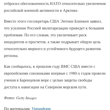
отбросил обеспокоенность НАТО относительно увеличения
российской военной активности в Арктике.
Вместо этого госсекретарь США Энтони Блинкен заявил,
что усиление Россией милитаризации приведет к большим
проблемам. По его словам, это увеличивает риск
инцидентов и просчетов, а также подрывает общую цель
относительно мирного и устойчивого будущего развития
региона.
Как сообщалось, в прошлом году ВМС США вместе с
европейскими союзниками впервые с 1980-х годов провели
учения в Баренцевом море с целью защиты свободы
доступа к навигации на Северном морском пути.
Фото: Getty Images
По материалам:
Укринформ