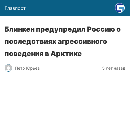
Главпост
Блинкен предупредил Россию о
последствиях агрессивного
поведения в Арктике
Петр Юрьев
5 лет назад