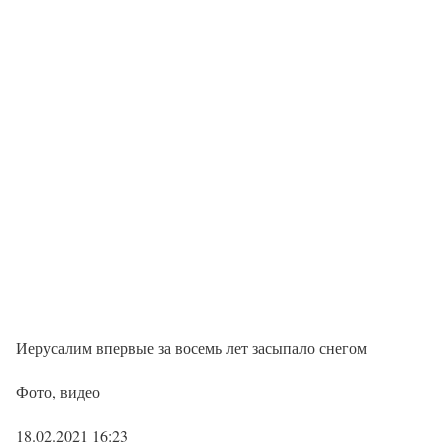
Иерусалим впервые за восемь лет засыпало снегом
Фото, видео
18.02.2021 16:23