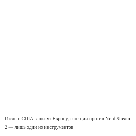
Госдеп: США защитят Европу, санкции против Nord Stream
2 — лишь один из инструментов