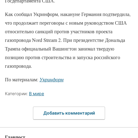
Госдепартамента США.
Как сообщал Укринформ, накануне Германия подтвердила,
что продолжает переговоры с новым руководством США
относительно санкций против участников проекта
газопровода Nord Stream 2. При президентстве Дональда
Трампа официальный Вашингтон занимал твердую
позицию против строительства и запуска российского
газопровода.
По материалам:
Укринформ
Категории:
В мире
Добавить комментарий
Главпост