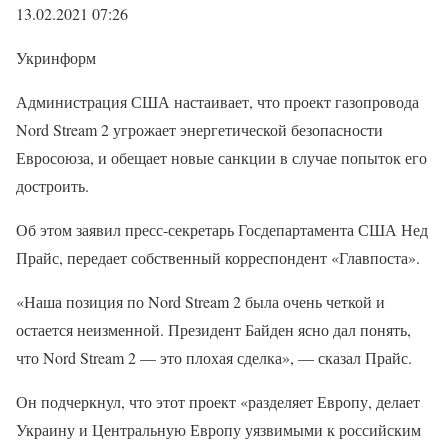
13.02.2021 07:26
Укринформ
Администрация США настаивает, что проект газопровода
Nord Stream 2 угрожает энергетической безопасности
Евросоюза, и обещает новые санкции в случае попыток его
достроить.
Об этом заявил пресс-секретарь Госдепартамента США Нед
Прайс, передает собственный корреспондент «Главпоста».
«Наша позиция по Nord Stream 2 была очень четкой и
остается неизменной. Президент Байден ясно дал понять,
что Nord Stream 2 — это плохая сделка», — сказал Прайс.
Он подчеркнул, что этот проект «разделяет Европу, делает
Украину и Центральную Европу уязвимыми к российским