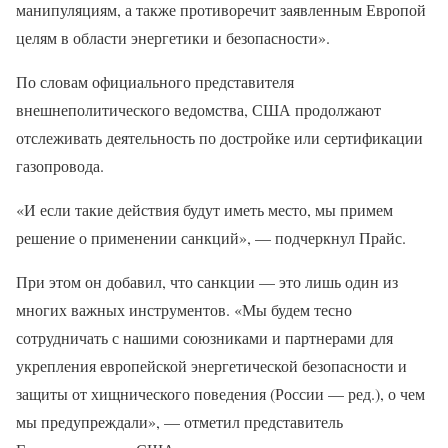
манипуляциям, а также противоречит заявленным Европой
целям в области энергетики и безопасности».
По словам официального представителя
внешнеполитического ведомства, США продолжают
отслеживать деятельность по достройке или сертификации
газопровода.
«И если такие действия будут иметь место, мы примем
решение о применении санкций», — подчеркнул Прайс.
При этом он добавил, что санкции — это лишь один из
многих важных инструментов. «Мы будем тесно
сотрудничать с нашими союзниками и партнерами для
укрепления европейской энергетической безопасности и
защиты от хищнического поведения (России — ред.), о чем
мы предупреждали», — отметил представитель