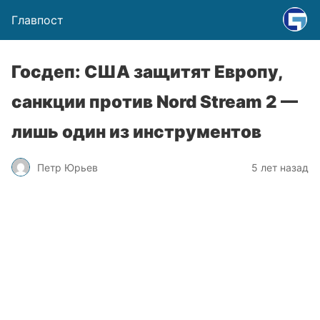
Главпост
Госдеп: США защитят Европу,
санкции против Nord Stream 2 —
лишь один из инструментов
Петр Юрьев
5 лет назад