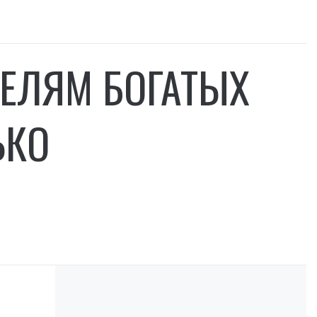
ТЕЛЯМ БОГАТЫХ
ЬКО