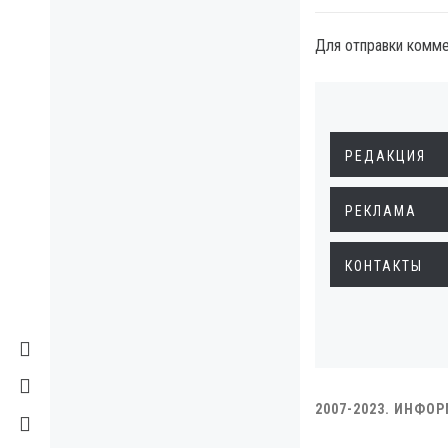
Для отправки комм
РЕДАКЦИЯ
РЕКЛАМА
КОНТАКТЫ
2007-2023. ИНФО