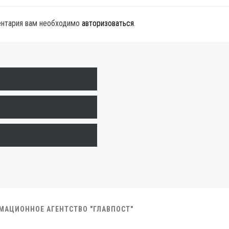
ентария вам необходимо
авторизоваться
.
РМАЦИОННОЕ АГЕНТСТВО "ГЛАВПОСТ"