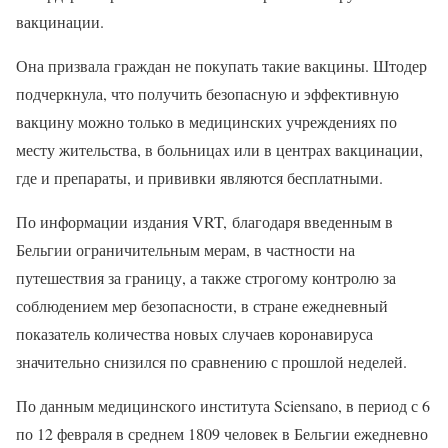
вакцинации.
Она призвала граждан не покупать такие вакцины. Штодер
подчеркнула, что получить безопасную и эффективную
вакцину можно только в медицинских учреждениях по
месту жительства, в больницах или в центрах вакцинации,
где и препараты, и прививки являются бесплатными.
По информации издания VRT, благодаря введенным в
Бельгии ограничительным мерам, в частности на
путешествия за границу, а также строгому контролю за
соблюдением мер безопасности, в стране ежедневный
показатель количества новых случаев коронавируса
значительно снизился по сравнению с прошлой неделей.
По данным медицинского института Sciensano, в период с 6
по 12 февраля в среднем 1809 человек в Бельгии ежедневно