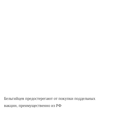
Бельгийцев предостерегают от покупки поддельных
вакцин, преимущественно из РФ