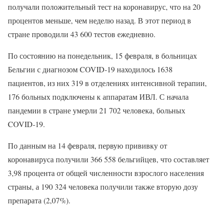
получали положительный тест на коронавирус, что на 20
процентов меньше, чем неделю назад. В этот период в
стране проводили 43 600 тестов ежедневно.
По состоянию на понедельник, 15 февраля, в больницах
Бельгии с диагнозом COVID-19 находилось 1638
пациентов, из них 319 в отделениях интенсивной терапии,
176 больных подключены к аппаратам ИВЛ. С начала
пандемии в стране умерли 21 702 человека, больных
COVID-19.
По данным на 14 февраля, первую прививку от
коронавируса получили 366 558 бельгийцев, что составляет
3,98 процента от общей численности взрослого населения
страны, а 190 324 человека получили также вторую дозу
препарата (2,07%).