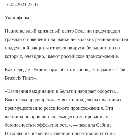
16.02.2021 23:37
Укринформ
Национальный кризисный центр Бельгии предупредил
граждан о появлении на рынке нескольких разновидностей
поддельной вакцины от коронавируса, большинство из
которых, очевидно, имеют российское происхождение.
Как передает Укринформ, об этом сообщает издание «The
Brussels Times».
«Кампания вакцинации в Бельгии набирает обороты…
Вместе мы предупреждаем всех о поддельных вакцинах,
преимущественно российского происхождения. Эти
вакцины не прошли надлежащего тестирования на
безопасность и эффективность», — заявила Сабина
Штордер из правительственной оперативной группы