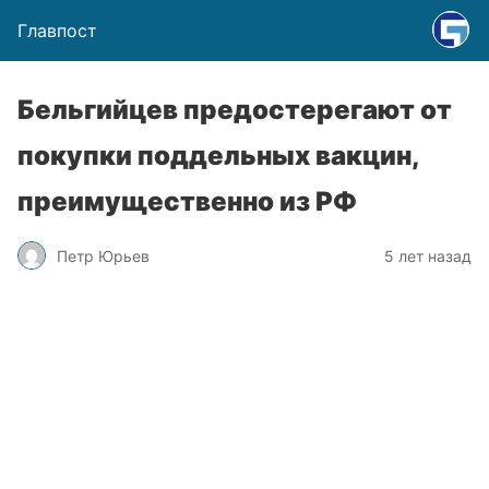
Главпост
Бельгийцев предостерегают от
покупки поддельных вакцин,
преимущественно из РФ
Петр Юрьев
5 лет назад