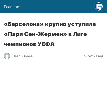
Главпост
«Барселона» крупно уступила
«Пари Сен-Жермен» в Лиге
чемпионов УЕФА
Петр Юрьев
5 лет назад