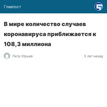
Главпост
В мире количество случаев
коронавируса приближается к
108,3 миллиона
Петр Юрьев
5 лет назад