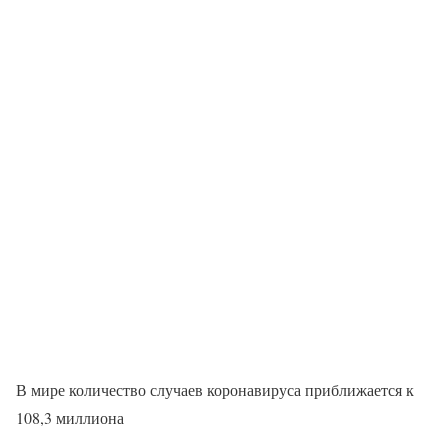
В мире количество случаев коронавируса приближается к
108,3 миллиона