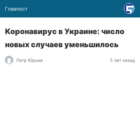
Главпост
Коронавирус в Украине: число
новых случаев уменьшилось
Петр Юрьев
5 лет назад