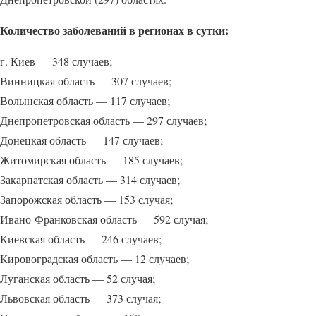
Количество заболеваний в регионах в сутки:
г. Киев — 348 случаев;
Винницкая область — 307 случаев;
Волынская область — 117 случаев;
Днепропетровская область — 297 случаев;
Донецкая область — 147 случаев;
Житомирская область — 185 случаев;
Закарпатская область — 314 случаев;
Запорожская область — 153 случая;
Ивано-Франковская область — 592 случая;
Киевская область — 246 случаев;
Кировоградская область — 12 случаев;
Луганская область — 52 случая;
Львовская область — 373 случая;