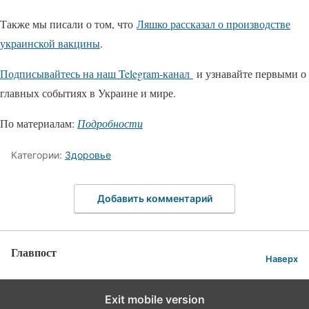
Также мы писали о том, что
Ляшко рассказал о производстве
украинской вакцины
.
Подписывайтесь на наш Telegram-канал
и узнавайте первыми о
главных событиях в Украине и мире.
По материалам:
Подробности
Категории:
Здоровье
Добавить комментарий
Главпост
Наверх
Exit mobile version