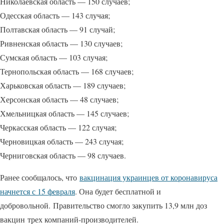
Николаевская область — 150 случаев;
Одесская область — 143 случая;
Полтавская область — 91 случай;
Ривненская область — 130 случаев;
Сумская область — 103 случая;
Тернопольская область — 168 случаев;
Харьковская область — 189 случаев;
Херсонская область — 48 случаев;
Хмельницкая область — 145 случаев;
Черкасская область — 122 случая;
Черновицкая область — 243 случая;
Черниговская область — 98 случаев.
Ранее сообщалось, что
вакцинация украинцев от коронавируса
начнется с 15 февраля
. Она будет бесплатной и
добровольной. Правительство смогло закупить 13,9 млн доз
вакцин трех компаний-производителей.