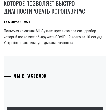
КОТОРОЕ ПОЗВОЛЯЕТ БЫСТРО
ДИАГНОСТИРОВАТЬ КОРОНАВИРУС
12 ФЕВРАЛЯ, 2021
Польская компания ML System презентовала спецприбор,
который позволяет обнаружить COVID-19 всего за 10 секунд.
Устройство анализирует дыхание человека.
МЫ В FACEBOOK