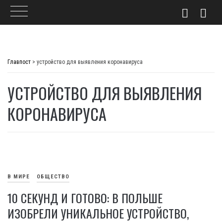
Skip
to
Главпост
>
устройство для выявления коронавируса
content
УСТРОЙСТВО ДЛЯ ВЫЯВЛЕНИЯ
КОРОНАВИРУСА
В МИРЕ
ОБЩЕСТВО
10 СЕКУНД И ГОТОВО: В ПОЛЬШЕ
ИЗОБРЕЛИ УНИКАЛЬНОЕ УСТРОЙСТВО,