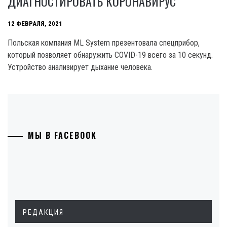
ДИАГНОСТИРОВАТЬ КОРОНАВИРУС
12 ФЕВРАЛЯ, 2021
Польская компания ML System презентовала спецприбор,
который позволяет обнаружить COVID-19 всего за 10 секунд.
Устройство анализирует дыхание человека.
МЫ В FACEBOOK
РЕДАКЦИЯ