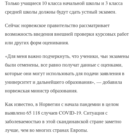
Только учащиеся 10 класса начальной школы и 3 класса
средней школы должны будут сдать устный экзамен.
Сейчас норвежское правительство рассматривает
возможность введения внешней проверки курсовых работ
или других форм оценивания.
«Для меня важно подчеркнуть, что ученики, чьи экзамены
были отменены, все равно получат данные с оценками,
которые они могут использовать для подачи заявления в
университет и дальнейшего образования», — добавила
норвежская министр образования.
Как известно, в Норвегии с начала пандемии в целом
выявлено 65 118 случаев COVID-19. Ситуация с
заболеваемостью в этой скандинавской стране заметно
лучше, чем во многих странах Европы.