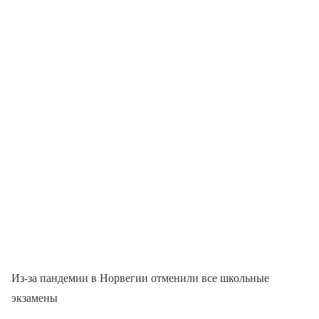
Из-за пандемии в Норвегии отменили все школьные
экзамены