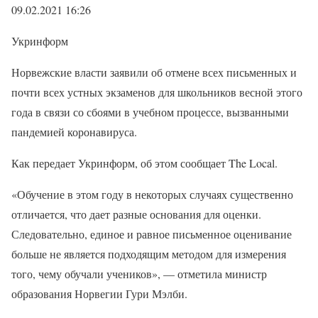
09.02.2021 16:26
Укринформ
Норвежские власти заявили об отмене всех письменных и
почти всех устных экзаменов для школьников весной этого
года в связи со сбоями в учебном процессе, вызванными
пандемией коронавируса.
Как передает Укринформ, об этом сообщает The Local.
«Обучение в этом году в некоторых случаях существенно
отличается, что дает разные основания для оценки.
Следовательно, единое и равное письменное оценивание
больше не является подходящим методом для измерения
того, чему обучали учеников», — отметила министр
образования Норвегии Гури Мэлби.