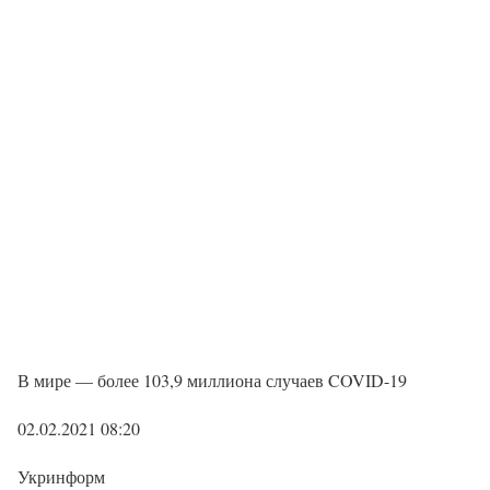
В мире — более 103,9 миллиона случаев COVID-19
02.02.2021 08:20
Укринформ