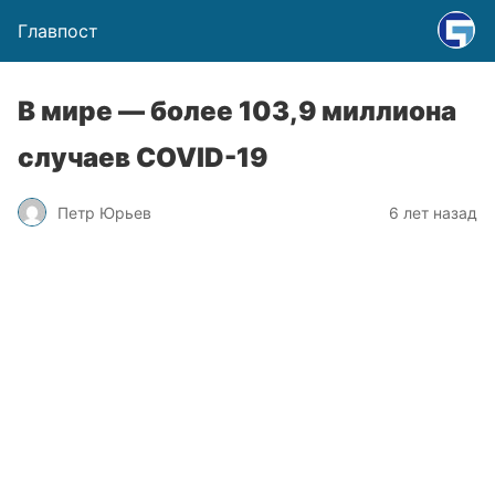
Главпост
В мире — более 103,9 миллиона
случаев COVID-19
Петр Юрьев
6 лет назад