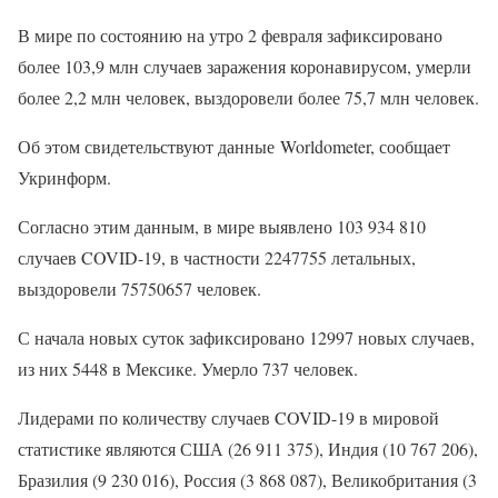
В мире по состоянию на утро 2 февраля зафиксировано
более 103,9 млн случаев заражения коронавирусом, умерли
более 2,2 млн человек, выздоровели более 75,7 млн человек.
Об этом свидетельствуют данные Worldometer, сообщает
Укринформ.
Согласно этим данным, в мире выявлено 103 934 810
случаев COVID-19, в частности 2247755 летальных,
выздоровели 75750657 человек.
С начала новых суток зафиксировано 12997 новых случаев,
из них 5448 в Мексике. Умерло 737 человек.
Лидерами по количеству случаев COVID-19 в мировой
статистике являются США (26 911 375), Индия (10 767 206),
Бразилия (9 230 016), Россия (3 868 087), Великобритания (3