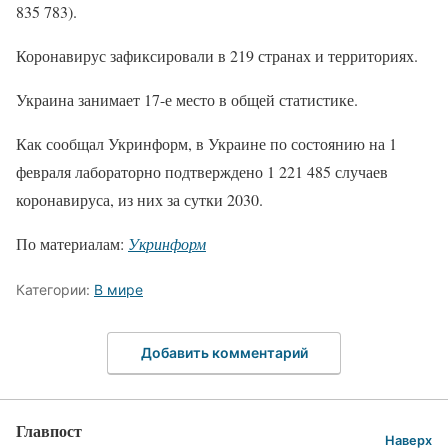
835 783).
Коронавирус зафиксировали в 219 странах и территориях.
Украина занимает 17-е место в общей статистике.
Как сообщал Укринформ, в Украине по состоянию на 1
февраля лабораторно подтверждено 1 221 485 случаев
коронавируса, из них за сутки 2030.
По материалам:
Укринформ
Категории:
В мире
Добавить комментарий
Главпост
Наверх