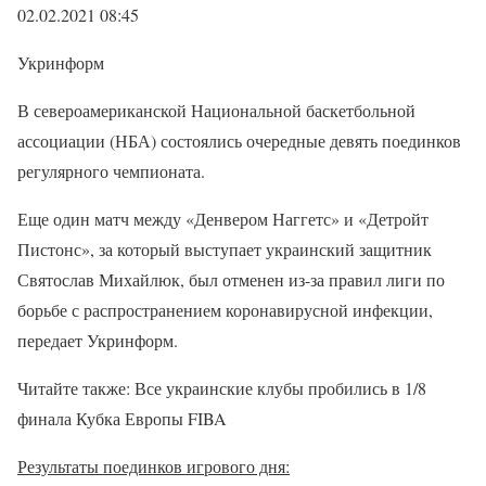
02.02.2021 08:45
Укринформ
В североамериканской Национальной баскетбольной
ассоциации (НБА) состоялись очередные девять поединков
регулярного чемпионата.
Еще один матч между «Денвером Наггетс» и «Детройт
Пистонс», за который выступает украинский защитник
Святослав Михайлюк, был отменен из-за правил лиги по
борьбе с распространением коронавирусной инфекции,
передает Укринформ.
Читайте также: Все украинские клубы пробились в 1/8
финала Кубка Европы FIBA
Результаты поединков игрового дня: