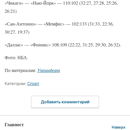
«Чикаго» — «Нью-Йорк» — 110:102 (32:27, 27:28, 25:26,
26:21)
«Сан-Антонио» — «Мемфис» — 102:133 (31:33, 22:36,
30:27, 19:37)
«Даллас» — «Финикс» 108:109 (22:22, 31:25, 29:30, 26:32).
Фото: НБА.
По материалам:
Укринформ
Категории:
Спорт
Добавить комментарий
Главпост
Наверх