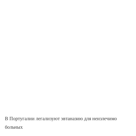
В Португалии легализуют эвтаназию для неизлечимо
больных