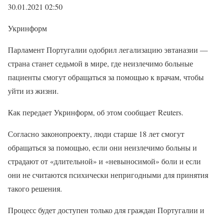
30.01.2021 02:50
Укринформ
Парламент Португалии одобрил легализацию эвтаназии —
страна станет седьмой в мире, где неизлечимо больные
пациенты смогут обращаться за помощью к врачам, чтобы
уйти из жизни.
Как передает Укринформ, об этом сообщает Reuters.
Согласно законопроекту, люди старше 18 лет смогут
обращаться за помощью, если они неизлечимо больны и
страдают от «длительной» и «невыносимой» боли и если
они не считаются психически непригодными для принятия
такого решения.
Процесс будет доступен только для граждан Португалии и