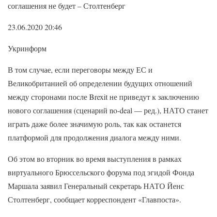
соглашения не будет – Столтенберг
23.06.2020 20:46
Укринформ
В том случае, если переговоры между ЕС и
Великобританией об определении будущих отношений
между сторонами после Brexit не приведут к заключению
нового соглашения (сценарий no-deal — ред.), НАТО станет
играть даже более значимую роль, так как останется
платформой для продолжения диалога между ними.
Об этом во вторник во время выступления в рамках
виртуального Брюссельского форума под эгидой Фонда
Маршала заявил Генеральный секретарь НАТО Йенс
Столтенберг, сообщает корреспондент «Главпоста».