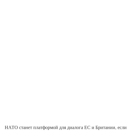
НАТО станет платформой для диалога ЕС и Британии, если