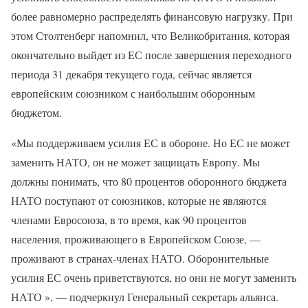
более равномерно распределять финансовую нагрузку. При
этом Столтенберг напомнил, что Великобритания, которая
окончательно выйдет из ЕС после завершения переходного
периода 31 декабря текущего года, сейчас является
европейским союзником с наибольшим оборонным
бюджетом.
«Мы поддерживаем усилия ЕС в обороне. Но ЕС не может
заменить НАТО, он не может защищать Европу. Мы
должны понимать, что 80 процентов оборонного бюджета
НАТО поступают от союзников, которые не являются
членами Евросоюза, в то время, как 90 процентов
населения, проживающего в Европейском Союзе, —
проживают в странах-членах НАТО. Оборонительные
усилия ЕС очень приветствуются, но они не могут заменить
НАТО », — подчеркнул Генеральный секретарь альянса.