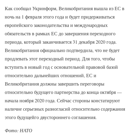
Как сообщал Укринформ, Великобритания вышла из ЕС в
ночь на 1 февраля этого года и будет придерживаться
европейского законодательства и международных
обязательств в рамках ЕС до завершения переходного
периода, который заканчивается 31 декабря 2020 года.
Великобритания официально подтвердила, что не будет
продлевать этот переходный период. Для того, чтобы
вступить в новый год с основательной правовой базой
относительно дальнейших отношений, ЕС и
Великобритания должны завершить переговоры
относительно будущего партнерства до конца октября —
начала ноября 2020 года. Сейчас стороны констатируют
наличие серьезных разногласий относительно содержания
этого будущейго двустороннего соглашения.
Фото: НАТО