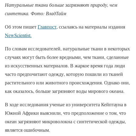
Натуральные ткани больше загрязняют природу, чем
синтетика. Фото: ВладТайм
Об этом пишет
Главпост
, ссылаясь на материалы издания
NewScientist.
По словам исследователей, натуральные ткани в некоторых
случаях могут быть более вредными, чем ткани, сделанные
из искусственных материалов. В жаркое время года люди
часто предпочитают одежду, которую пошили из тканей
растительного или животного происхождения. Однако они,
как оказалось, больше загрязняют воды мирового океана.
В ходе исследования ученые из университета Кейптауна в
Южной Африки выяснили, что предположение о том, что
океан загрязняют микроволокна с синтетической одежды,
является ошибочным.