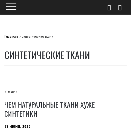
Skip
to
Главпост
>
синтетические ткани
content
СИНТЕТИЧЕСКИЕ ТКАНИ
В МИРЕ
ЧЕМ НАТУРАЛЬНЫЕ ТКАНИ ХУЖЕ
СИНТЕТИКИ
23 ИЮНЯ, 2020