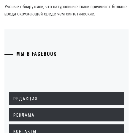
Ученые обнаружили, что натуральные ткани причиняют больше
вреда окружающей среде чем синтетические.
МЫ В FACEBOOK
РЕДАКЦИЯ
РЕКЛАМА
КОНТАКТЫ