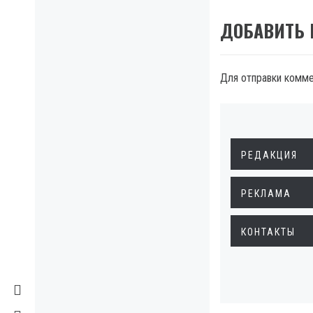
ДОБАВИТЬ
Для отправки комм
РЕДАКЦИЯ
РЕКЛАМА
КОНТАКТЫ