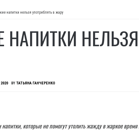
кие напитки нельзя употреблять в жару
Е НАПИТКИ НЕЛЬЗЯ
 2020
BY
ТАТЬЯНА ГАНЧЕРЕНКО
 напитки, которые не помогут утолить жажду в жаркое время 