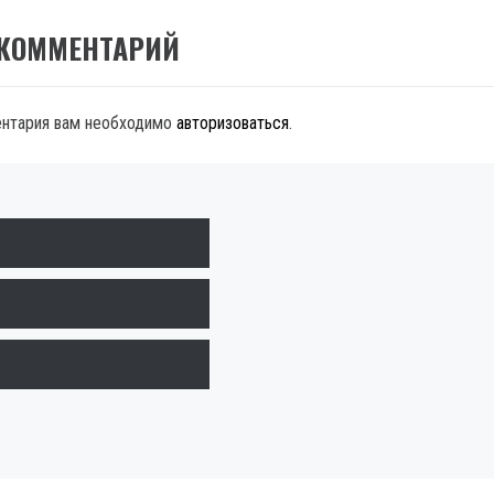
 КОММЕНТАРИЙ
ентария вам необходимо
авторизоваться
.