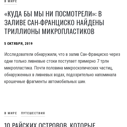
В МИРЕ
«КУДА БЫ МЫ НИ ПОСМОТРЕЛИ»: В
ЗАЛИВЕ САН-ФРАНЦИСКО НАЙДЕНЫ
ТРИЛЛИОНЫ МИКРОПЛАСТИКОВ
5 ОКТЯБРЯ, 2019
Исследователи обнаружили, что в залив Сан-Франциско через
одни только ливневые стоки поступает примерно 7 трлн
микропластика. Почти половина микроскопических частиц,
обнаруженных в ливневых водах, подозрительно напоминала
крошечные фрагменты автомобильных шин.
В МИРЕ
ПУТЕШЕСТВИЯ
10 РАЙСКИХ ОСТРОВОВ, КОТОРЫЕ