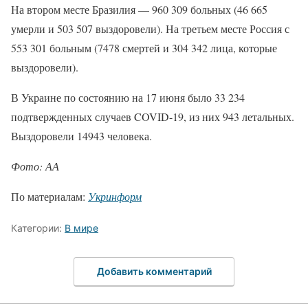
На втором месте Бразилия — 960 309 больных (46 665
умерли и 503 507 выздоровели). На третьем месте Россия с
553 301 больным (7478 смертей и 304 342 лица, которые
выздоровели).
В Украине по состоянию на 17 июня было 33 234
подтвержденных случаев COVID-19, из них 943 летальных.
Выздоровели 14943 человека.
Фото: АА
По материалам:
Укринформ
Категории:
В мире
Добавить комментарий