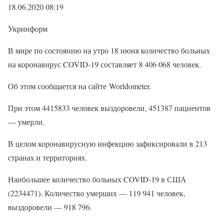
18.06.2020 08:19
Укринформ
В мире по состоянию на утро 18 июня количество больных
на коронавирус COVID-19 составляет 8 406 068 человек.
Об этом сообщается на сайте Worldometer.
При этом 4415833 человек выздоровели, 451387 пациентов
— умерли.
В целом коронавирусную инфекцию зафиксировали в 213
странах и территориях.
Наибольшее количество больных COVID-19 в США
(2234471). Количество умерших — 119 941 человек,
выздоровели — 918 796.