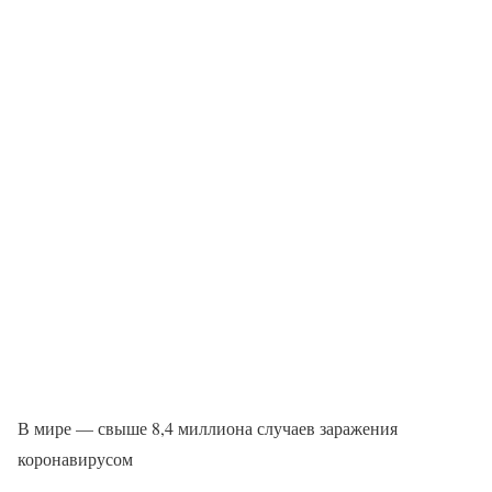
В мире — свыше 8,4 миллиона случаев заражения
коронавирусом