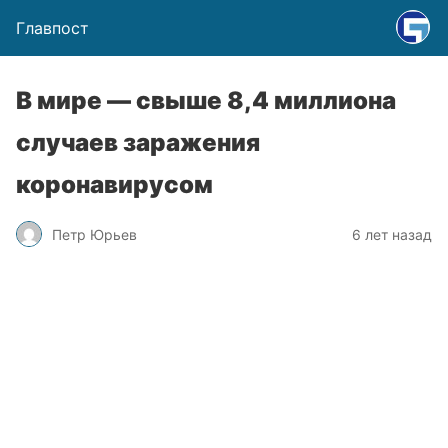
Главпост
В мире — свыше 8,4 миллиона
случаев заражения
коронавирусом
Петр Юрьев
6 лет назад