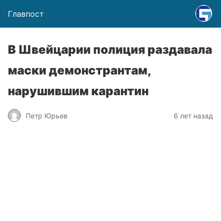
Главпост
В Швейцарии полиция раздавала
маски демонстрантам,
нарушившим карантин
Петр Юрьев
6 лет назад