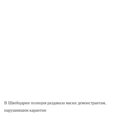
В Швейцарии полиция раздавала маски демонстрантам,
нарушившим карантин