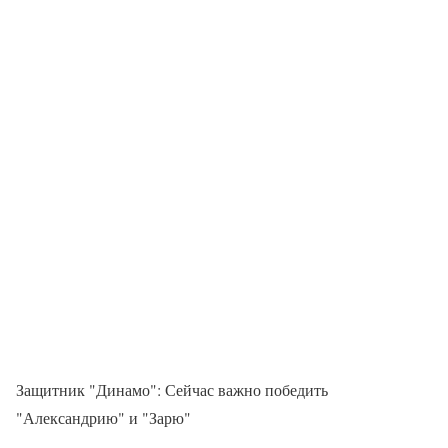
Защитник "Динамо": Сейчас важно победить
"Александрию" и "Зарю"