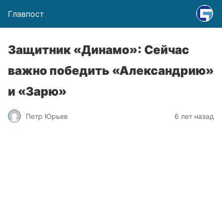
Главпост
Защитник «Динамо»: Сейчас
важно победить «Александрию»
и «Зарю»
Петр Юрьев
6 лет назад