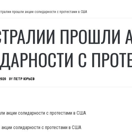
стралии прошли акции солидарности с протестами в США
СТРАЛИИ ПРОШЛИ 
ДАРНОСТИ С ПРОТ
2020
BY
ПЕТР ЮРЬЕВ
 акции солидарности с протестами в США