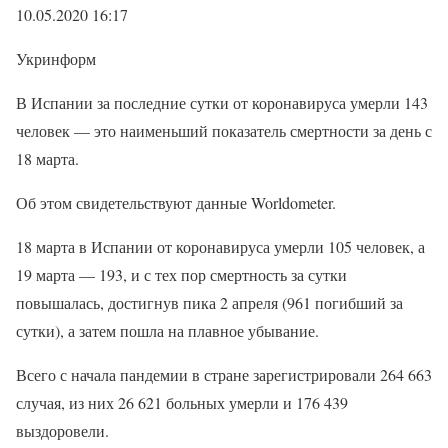
10.05.2020 16:17
Укринформ
В Испании за последние сутки от коронавируса умерли 143
человек — это наименьший показатель смертности за день с
18 марта.
Об этом свидетельствуют данные Worldometer.
18 марта в Испании от коронавируса умерли 105 человек, а
19 марта — 193, и с тех пор смертность за сутки
повышалась, достигнув пика 2 апреля (961 погибший за
сутки), а затем пошла на плавное убывание.
Всего с начала пандемии в стране зарегистрировали 264 663
случая, из них 26 621 больных умерли и 176 439
выздоровели.