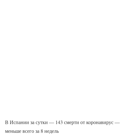
В Испании за сутки — 143 смерти от коронавирус —
меньше всего за 8 недель