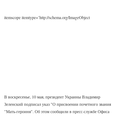
itemscope itemtype=’http://schema.org/ImageObject
В воскресенье, 10 мая, президент Украины Владимир
Зеленский подписал указ "О присвоении почетного звания
"Мать-героиня". Об этом сообщили в пресс-службе Офиса