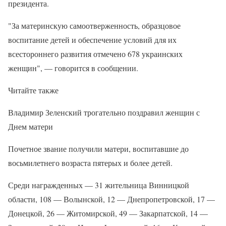
президента.
"За материнскую самоотверженность, образцовое
воспитание детей и обеспечение условий для их
всестороннего развития отмечено 678 украинских
женщин", — говорится в сообщении.
Читайте также
Владимир Зеленский трогательно поздравил женщин с
Днем матери
Почетное звание получили матери, воспитавшие до
восьмилетнего возраста пятерых и более детей.
Среди награжденных — 31 жительница Винницкой
области, 108 — Волынской, 12 — Днепропетровской, 17 —
Донецкой, 26 — Житомирской, 49 — Закарпатской, 14 —