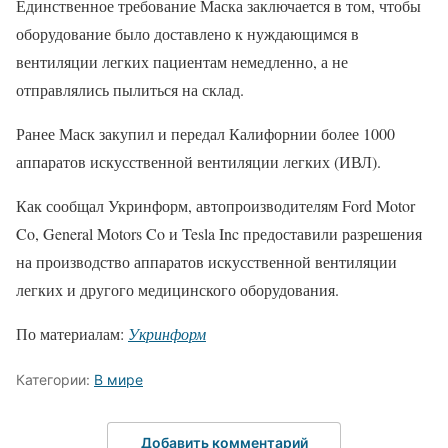
Единственное требование Маска заключается в том, чтобы
оборудование было доставлено к нуждающимся в
вентиляции легких пациентам немедленно, а не
отправлялись пылиться на склад.
Ранее Маск закупил и передал Калифорнии более 1000
аппаратов искусственной вентиляции легких (ИВЛ).
Как сообщал Укринформ, автопроизводителям Ford Motor
Co, General Motors Co и Tesla Inc предоставили разрешения
на производство аппаратов искусственной вентиляции
легких и другого медицинского оборудования.
По материалам:
Укринформ
Категории:
В мире
Добавить комментарий