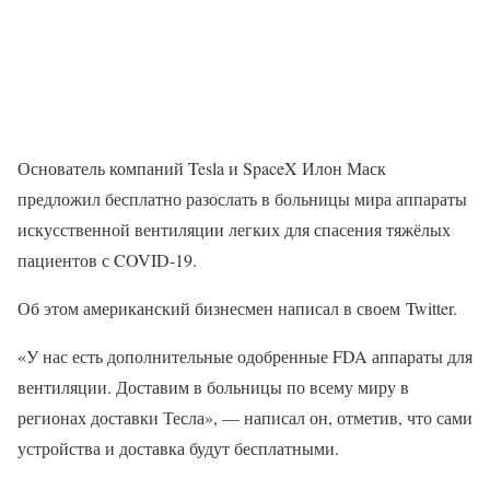
Основатель компаний Tesla и SpaceX Илон Маск
предложил бесплатно разослать в больницы мира аппараты
искусственной вентиляции легких для спасения тяжёлых
пациентов с COVID-19.
Об этом американский бизнесмен написал в своем Twitter.
«У нас есть дополнительные одобренные FDA аппараты для
вентиляции. Доставим в больницы по всему миру в
регионах доставки Тесла», — написал он, отметив, что сами
устройства и доставка будут бесплатными.