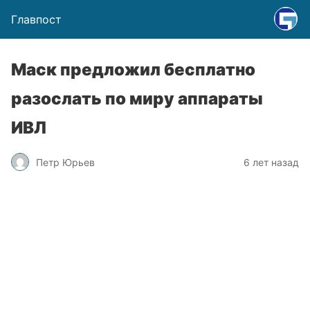
Главпост
Маск предложил бесплатно
разослать по миру аппараты
ИВЛ
Петр Юрьев
6 лет назад