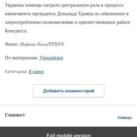
Украины помощь сыграло центральную роль в процессе
импичмента президента Дональда Трампа по обвинению в
злоупотреблении полномочиями и препятствовании работе
Конгресса.
Фото: Defense News/TTXVN
По материалам:
Укринформ
Категории:
В мире
Добавить комментарий
Главпост
Наверх
Exit mobile version