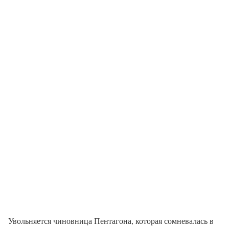
Увольняется чиновница Пентагона, которая сомневалась в