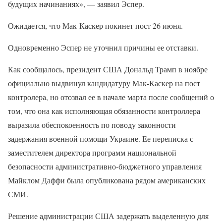
будущих начинаниях», — заявил Эспер.
Ожидается, что Мак-Каскер покинет пост 26 июня.
Одновременно Эспер не уточнил причины ее отставки.
Как сообщалось, президент США Дональд Трамп в ноябре
официально выдвинул кандидатуру Мак-Каскер на пост
контролера, но отозвал ее в начале марта после сообщений о
том, что она как исполняющая обязанности контроллера
выразила обеспокоенность по поводу законности
задержания военной помощи Украине. Ее переписка с
заместителем директора программ национальной
безопасности административно-бюджетного управления
Майклом Даффи была опубликована рядом американских
СМИ.
Решение администрации США задержать выделенную для