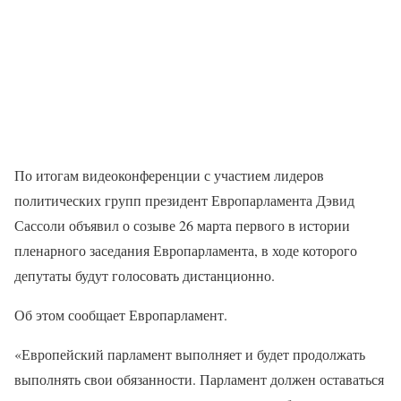
По итогам видеоконференции с участием лидеров
политических групп президент Европарламента Дэвид
Сассоли объявил о созыве 26 марта первого в истории
пленарного заседания Европарламента, в ходе которого
депутаты будут голосовать дистанционно.
Об этом сообщает Европарламент.
«Европейский парламент выполняет и будет продолжать
выполнять свои обязанности. Парламент должен оставаться