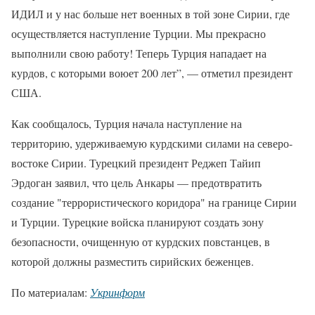
ИДИЛ и у нас больше нет военных в той зоне Сирии, где
осуществляется наступление Турции. Мы прекрасно
выполнили свою работу! Теперь Турция нападает на
курдов, с которыми воюет 200 лет”, — отметил президент
США.
Как сообщалось, Турция начала наступление на
территорию, удерживаемую курдскими силами на северо-
востоке Сирии. Турецкий президент Реджеп Тайип
Эрдоган заявил, что цель Анкары — предотвратить
создание "террористического коридора" на границе Сирии
и Турции. Турецкие войска планируют создать зону
безопасности, очищенную от курдских повстанцев, в
которой должны разместить сирийских беженцев.
По материалам:
Укринформ