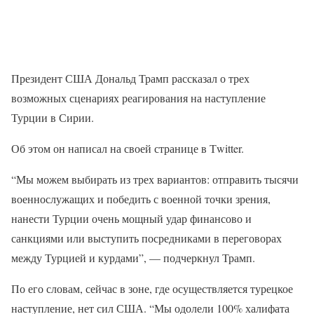
Президент США Дональд Трамп рассказал о трех
возможных сценариях реагирования на наступление
Турции в Сирии.
Об этом он написал на своей странице в Тwitter.
“Мы можем выбирать из трех вариантов: отправить тысячи
военнослужащих и победить с военной точки зрения,
нанести Турции очень мощный удар финансово и
санкциями или выступить посредниками в переговорах
между Турцией и курдами”, — подчеркнул Трамп.
По его словам, сейчас в зоне, где осуществляется турецкое
наступление, нет сил США. “Мы одолели 100% халифата