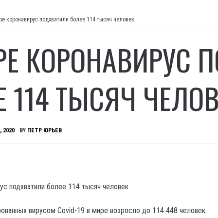
ре коронавирус подхватили более 114 тысяч человек
РЕ КОРОНАВИРУС 
Е 114 ТЫСЯЧ ЧЕЛО
, 2020
BY
ПЕТР ЮРЬЕВ
ованных вирусом Covid-19 в мире возросло до 114 448 человек.