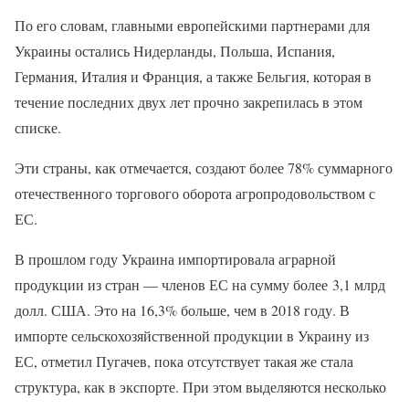
По его словам, главными европейскими партнерами для
Украины остались Нидерланды, Польша, Испания,
Германия, Италия и Франция, а также Бельгия, которая в
течение последних двух лет прочно закрепилась в этом
списке.
Эти страны, как отмечается, создают более 78% суммарного
отечественного торгового оборота агропродовольством с
ЕС.
В прошлом году Украина импортировала аграрной
продукции из стран — членов ЕС на сумму более 3,1 млрд
долл. США. Это на 16,3% больше, чем в 2018 году. В
импорте сельскохозяйственной продукции в Украину из
ЕС, отметил Пугачев, пока отсутствует такая же стала
структура, как в экспорте. При этом выделяются несколько