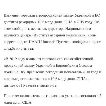
Взаимная торговля агропродукцией между Украиной и ЕС
достигла рекордных 10,6 млрд долл. США в 2019 году. Об
этом сообщил заместитель директора Национального
научного центра «Институт аграрной экономики», член-
корреспондент НААН Николай Пугачев, сообщили в пресс-
службе института.
«В 2019 году взаимная торговля сельскохозяйственной
продукцией между Украиной и Европейским Союзом
почти на 18% превысила рекордный показатель 2018 года и
впервые достигла отметки в 10,6 млрд долл. США», —
цитируют Пугачева в институте.
При этом положительное сальдо, как указано, составило 4,3
млрд долл. США.