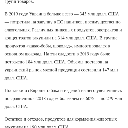
групп товаров.
В 2019 году Украина больше всего — 343 млн долл. США
— потратила на закупку в ЕС напитков, преимущественно
алкогольных. Различных пищевых продуктов, экстрактов и
концентратов закупили на 314 млн долл. США. В группе
продуктов «какао-бобы, шоколад», импортировался в
основном шоколад. На эти сладости в 2019 году было
потрачено 184 млн долл. США. Объемы поставок на
украинский рынок мясной продукции составили 147 млн
долл. США.
Поставки из Европы табака и изделий из него увеличились
по сравнению с 2018 годом более чем на 60% — до 279 млн
долл. США.
Остатков и отходов, продуктов для кормления животных
закупили на 190 млн долл. США.