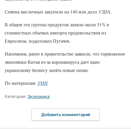
Семена масличных закупили на 140 млн долл. США.
В общем эти группы продуктов заняли около 51% в
стоимостных объемах импорта продовольствия из
Евросоюза, подытожил Пугачев.
Напомним, ранее в правительстве заявили, что торможение
экономики Китая из-за коронавируса дает шанс
украинскому бизнесу занять новые ниши.
По материалам:
УНН
Категории:
Экономика
Добавить комментарий